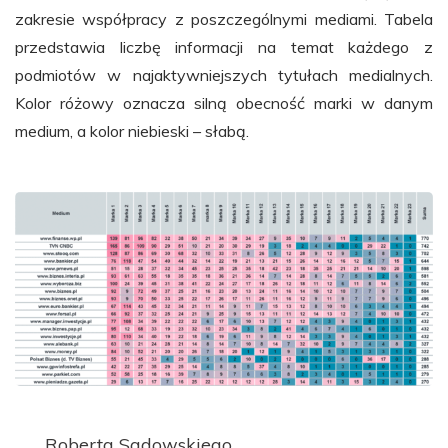
zakresie współpracy z poszczególnymi mediami. Tabela
przedstawia liczbę informacji na temat każdego z
podmiotów w najaktywniejszych tytułach medialnych.
Kolor różowy oznacza silną obecność marki w danym
medium, a kolor niebieski – słabą.
Roberta Sadowskiego