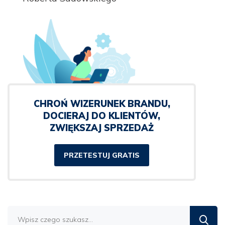
CHROŃ WIZERUNEK BRANDU,
DOCIERAJ DO KLIENTÓW,
ZWIĘKSZAJ SPRZEDAŻ
PRZETESTUJ GRATIS
Znajdź