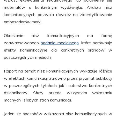
wzrost ekwiwalentu reklamowego lub pojawienie się
materiałów o konkretnym wydźwięku. Analiza nisz
komunikacyjnych pozwala również na zidentyfikowanie
ambasadorów marki.
Określanie nisz komunikacyjnych ma formę
zaawansowanego
badania medialnego
, które porównuje
efekty komunikacyjne dla konkretnych brandów w
poszczególnych mediach.
Raport na temat nisz komunikacyjnych wykazuje różnice
w efektach komunikacji zarówno przez pryzmat publikacji
w poszczególnych tytułach, jak i autorstwa konkretnych
dziennikarzy. Służy przede wszystkim wskazaniu
mocnych i słabych stron komunikacji.
Jeden ze sposobów wskazania nisz komunikacyjnych w