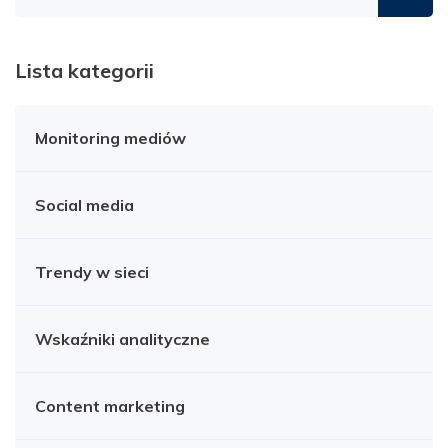
na
blogu
Lista kategorii
Monitoring mediów
Social media
Trendy w sieci
Wskaźniki analityczne
Content marketing