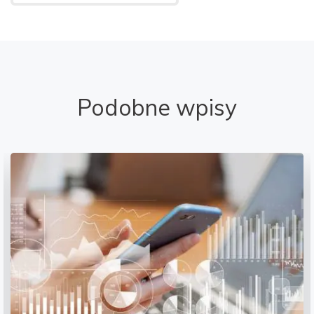
Podobne wpisy