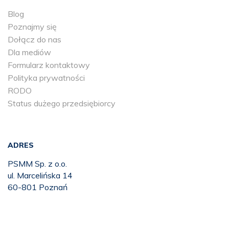
Blog
Poznajmy się
Dołącz do nas
Dla mediów
Formularz kontaktowy
Polityka prywatności
RODO
Status dużego przedsiębiorcy
ADRES
PSMM Sp. z o.o.
ul. Marcelińska 14
60-801 Poznań