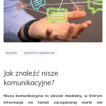
BIZNES
RAPORTY MEDIALNE
Jak znaleźć nisze
komunikacyjne?
Nisza komunikacyjna to obszar medialny, w którym
informacje na temat zarządzanej marki nie