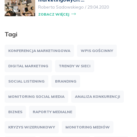
Roberta Sadowskiego
/
29.04.2020
ZOBACZ WIĘCEJ
Tagi
KONFERENCJA MARKETINGOWA
WPIS GOŚCINNY
DIGITAL MARKETING
TRENDY W SIECI
SOCIAL LISTENING
BRANDING
MONITORING SOCIAL MIEDIA
ANALIZA KONKURENCJI
BIZNES
RAPORTY MEDIALNE
KRYZYS WIZERUNKOWY
MONITORING MEDIÓW