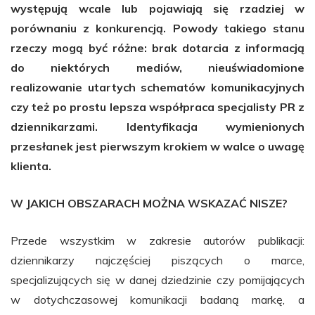
występują wcale lub pojawiają się rzadziej w
porównaniu z konkurencją. Powody takiego stanu
rzeczy mogą być różne: brak dotarcia z informacją
do niektórych mediów, nieuświadomione
realizowanie utartych schematów komunikacyjnych
czy też po prostu lepsza współpraca specjalisty PR z
dziennikarzami. Identyfikacja wymienionych
przesłanek jest pierwszym krokiem w walce o uwagę
klienta.
W JAKICH OBSZARACH MOŻNA WSKAZAĆ NISZE?
Przede wszystkim w zakresie autorów publikacji:
dziennikarzy najczęściej piszących o marce,
specjalizujących się w danej dziedzinie czy pomijających
w dotychczasowej komunikacji badaną markę, a