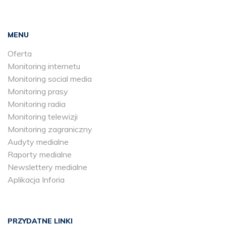
MENU
Oferta
Monitoring internetu
Monitoring social media
Monitoring prasy
Monitoring radia
Monitoring telewizji
Monitoring zagraniczny
Audyty medialne
Raporty medialne
Newslettery medialne
Aplikacja Inforia
PRZYDATNE LINKI