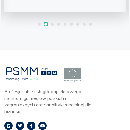
Profesjonalne usługi kompleksowego
monitoringu mediów polskich i
zagranicznych oraz analityki medialnej dla
biznesu