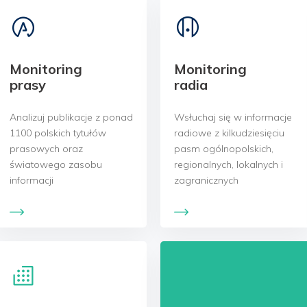
Monitoring
Monitoring
prasy
radia
Analizuj publikacje z ponad
Wsłuchaj się w informacje
1100 polskich tytułów
radiowe z kilkudziesięciu
prasowych oraz
pasm ogólnopolskich,
światowego zasobu
regionalnych, lokalnych i
informacji
zagranicznych