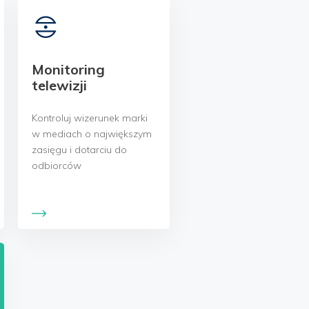
Monitoring
telewizji
Kontroluj wizerunek marki
w mediach o największym
zasięgu i dotarciu do
odbiorców