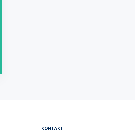
KONTAKT