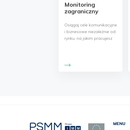
Monitoring
zagraniczny
Osiągaj cele komunikacyjne
i biznesowe niezależnie od
rynku, na jakim pracujesz
MENU