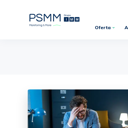
Oferta
A