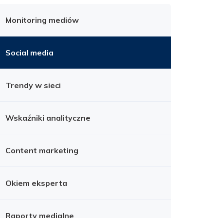
Monitoring mediów
Social media
Trendy w sieci
Wskaźniki analityczne
Content marketing
Okiem eksperta
Raporty medialne