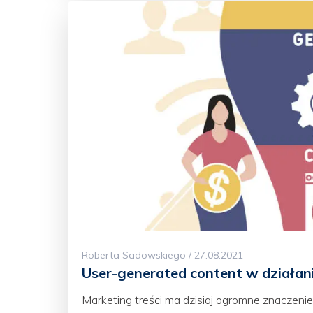
Roberta Sadowskiego / 27.08.2021
User-generated content w działa
Marketing treści ma dzisiaj ogromne znaczen