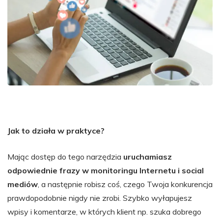
Jak to działa w praktyce?
Mając dostęp do tego narzędzia
uruchamiasz
odpowiednie frazy w monitoringu Internetu i social
mediów
, a następnie robisz coś, czego Twoja konkurencja
prawdopodobnie nigdy nie zrobi. Szybko wyłapujesz
wpisy i komentarze, w których klient np. szuka dobrego