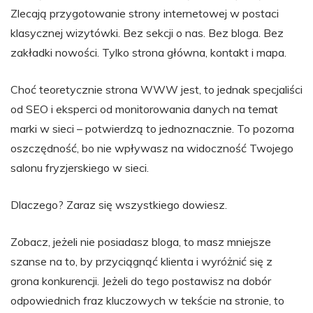
Zlecają przygotowanie strony internetowej w postaci
klasycznej wizytówki. Bez sekcji o nas. Bez bloga. Bez
zakładki nowości. Tylko strona główna, kontakt i mapa.
Choć teoretycznie strona WWW jest, to jednak specjaliści
od SEO i eksperci od monitorowania danych na temat
marki w sieci – potwierdzą to jednoznacznie. To pozorna
oszczędność, bo nie wpływasz na widoczność Twojego
salonu fryzjerskiego w sieci.
Dlaczego? Zaraz się wszystkiego dowiesz.
Zobacz, jeżeli nie posiadasz bloga, to masz mniejsze
szanse na to, by przyciągnąć klienta i wyróżnić się z
grona konkurencji. Jeżeli do tego postawisz na dobór
odpowiednich fraz kluczowych w tekście na stronie, to