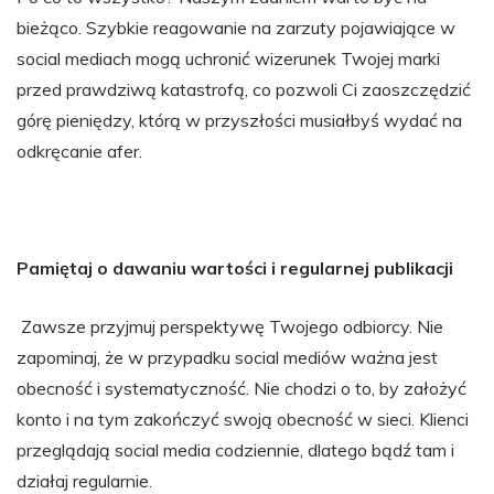
bieżąco. Szybkie reagowanie na zarzuty pojawiające w
social mediach mogą uchronić wizerunek Twojej marki
przed prawdziwą katastrofą, co pozwoli Ci zaoszczędzić
górę pieniędzy, którą w przyszłości musiałbyś wydać na
odkręcanie afer.
Pamiętaj o dawaniu wartości i regularnej publikacji
Zawsze przyjmuj perspektywę Twojego odbiorcy. Nie
zapominaj, że w przypadku social mediów ważna jest
obecność i systematyczność. Nie chodzi o to, by założyć
konto i na tym zakończyć swoją obecność w sieci. Klienci
przeglądają social media codziennie, dlatego bądź tam i
działaj regularnie.