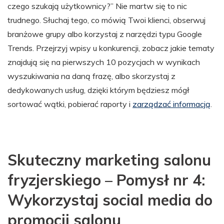
czego szukają użytkownicy?” Nie martw się to nic
trudnego. Słuchaj tego, co mówią Twoi klienci, obserwuj
branżowe grupy albo korzystaj z narzędzi typu Google
Trends. Przejrzyj wpisy u konkurencji, zobacz jakie tematy
znajdują się na pierwszych 10 pozycjach w wynikach
wyszukiwania na daną frazę, albo skorzystaj z
dedykowanych usług, dzięki którym będziesz mógł
sortować wątki, pobierać raporty i
zarządzać informacją
.
Skuteczny marketing salonu
fryzjerskiego – Pomysł nr 4:
Wykorzystaj social media do
promocji salonu