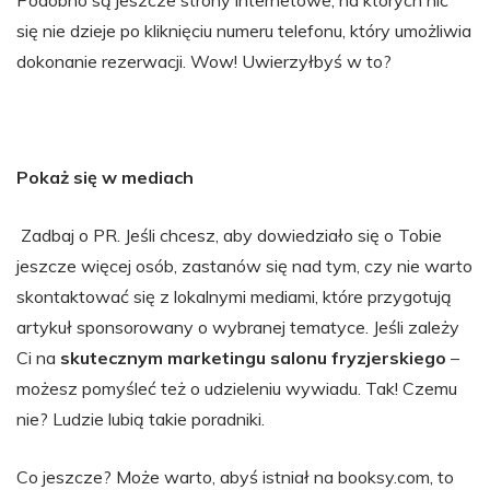
się nie dzieje po kliknięciu numeru telefonu, który umożliwia
dokonanie rezerwacji. Wow! Uwierzyłbyś w to?
Pokaż się w mediach
Zadbaj o PR. Jeśli chcesz, aby dowiedziało się o Tobie
jeszcze więcej osób, zastanów się nad tym, czy nie warto
skontaktować się z lokalnymi mediami, które przygotują
artykuł sponsorowany o wybranej tematyce. Jeśli zależy
Ci na
skutecznym marketingu salonu fryzjerskiego
–
możesz pomyśleć też o udzieleniu wywiadu. Tak! Czemu
nie? Ludzie lubią takie poradniki.
Co jeszcze? Może warto, abyś istniał na booksy.com, to