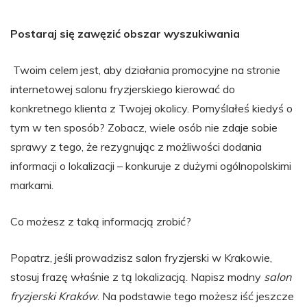
Postaraj się zawęzić obszar wyszukiwania
Twoim celem jest, aby działania promocyjne na stronie
internetowej salonu fryzjerskiego kierować do
konkretnego klienta z Twojej okolicy. Pomyślałeś kiedyś o
tym w ten sposób? Zobacz, wiele osób nie zdaje sobie
sprawy z tego, że rezygnując z możliwości dodania
informacji o lokalizacji – konkuruje z dużymi ogólnopolskimi
markami.
Co możesz z taką informacją zrobić?
Popatrz, jeśli prowadzisz salon fryzjerski w Krakowie,
stosuj frazę właśnie z tą lokalizacją. Napisz modny
salon
fryzjerski Kraków
. Na podstawie tego możesz iść jeszcze