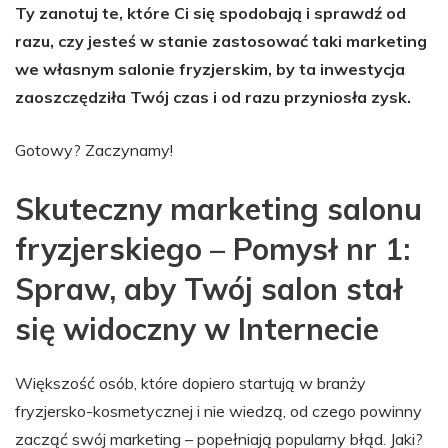
Ty zanotuj te, które Ci się spodobają i sprawdź od
razu, czy jesteś w stanie zastosować taki marketing
we własnym salonie fryzjerskim, by ta inwestycja
zaoszczędziła Twój czas i od razu przyniosła zysk.
Gotowy? Zaczynamy!
Skuteczny marketing salonu
fryzjerskiego – Pomysł nr 1:
Spraw, aby Twój salon stał
się widoczny w Internecie
Większość osób, które dopiero startują w branży
fryzjersko-kosmetycznej i nie wiedzą, od czego powinny
zacząć swój marketing – popełniają popularny błąd. Jaki?