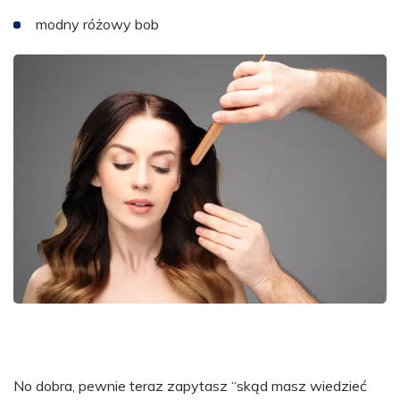
modny różowy bob
No dobra, pewnie teraz zapytasz “skąd masz wiedzieć