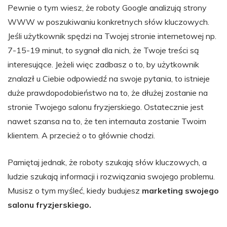
Pewnie o tym wiesz, że roboty Google analizują strony
WWW w poszukiwaniu konkretnych słów kluczowych.
Jeśli użytkownik spędzi na Twojej stronie internetowej np.
7-15-19 minut, to sygnał dla nich, że Twoje treści są
interesujące. Jeżeli więc zadbasz o to, by użytkownik
znalazł u Ciebie odpowiedź na swoje pytania, to istnieje
duże prawdopodobieństwo na to, że dłużej zostanie na
stronie Twojego salonu fryzjerskiego. Ostatecznie jest
nawet szansa na to, że ten internauta zostanie Twoim
klientem. A przecież o to głównie chodzi.
Pamiętaj jednak, że roboty szukają słów kluczowych, a
ludzie szukają informacji i rozwiązania swojego problemu.
Musisz o tym myśleć, kiedy budujesz
marketing swojego
salonu fryzjerskiego.