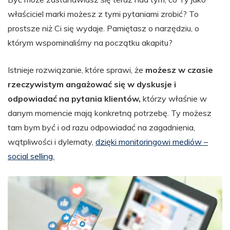
właściciel marki możesz z tymi pytaniami zrobić? To
prostsze niż Ci się wydaje. Pamiętasz o narzędziu, o
którym wspominaliśmy na początku akapitu?
Istnieje rozwiązanie, które sprawi, że
możesz w czasie
rzeczywistym angażować się w dyskusje i
odpowiadać na pytania klientów,
którzy właśnie w
danym momencie mają konkretną potrzebę. Ty możesz
tam bym być i od razu odpowiadać na zagadnienia,
wątpliwości i dylematy,
dzięki monitoringowi mediów –
social selling.