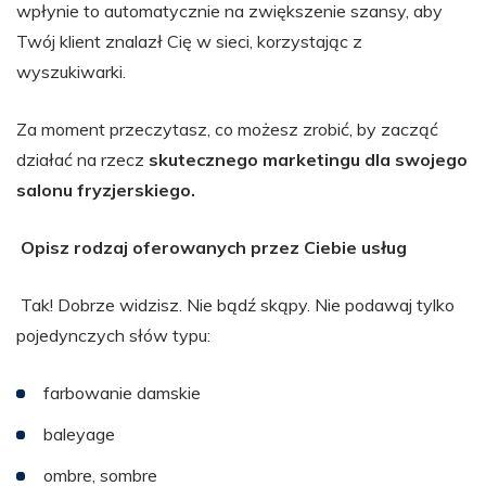
wpłynie to automatycznie na zwiększenie szansy, aby
Twój klient znalazł Cię w sieci, korzystając z
wyszukiwarki.
Za moment przeczytasz, co możesz zrobić, by zacząć
działać na rzecz
skutecznego marketingu dla swojego
salonu fryzjerskiego.
Opisz rodzaj oferowanych przez Ciebie usług
Tak! Dobrze widzisz. Nie bądź skąpy. Nie podawaj tylko
pojedynczych słów typu:
farbowanie damskie
baleyage
ombre, sombre