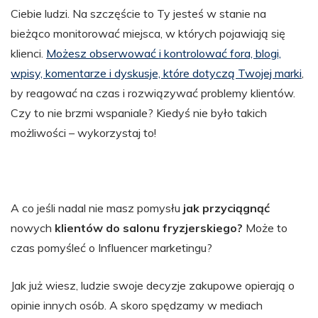
Ciebie ludzi. Na szczęście to Ty jesteś w stanie na
bieżąco monitorować miejsca, w których pojawiają się
klienci.
Możesz obserwować i kontrolować fora, blogi,
wpisy, komentarze i dyskusje, które dotyczą Twojej marki
,
by reagować na czas i rozwiązywać problemy klientów.
Czy to nie brzmi wspaniale? Kiedyś nie było takich
możliwości – wykorzystaj to!
A co jeśli nadal nie masz pomysłu
jak przyciągnąć
nowych
klientów do salonu fryzjerskiego?
Może to
czas pomyśleć o Influencer marketingu?
Jak już wiesz, ludzie swoje decyzje zakupowe opierają o
opinie innych osób. A skoro spędzamy w mediach