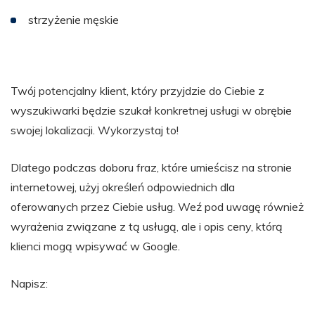
strzyżenie męskie
Twój potencjalny klient, który przyjdzie do Ciebie z
wyszukiwarki będzie szukał konkretnej usługi w obrębie
swojej lokalizacji. Wykorzystaj to!
Dlatego podczas doboru fraz, które umieścisz na stronie
internetowej, użyj określeń odpowiednich dla
oferowanych przez Ciebie usług. Weź pod uwagę również
wyrażenia związane z tą usługą, ale i opis ceny, którą
klienci mogą wpisywać w Google.
Napisz: