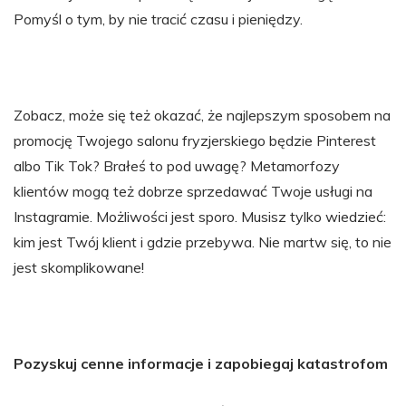
Pomyśl o tym, by nie tracić czasu i pieniędzy.
Zobacz, może się też okazać, że najlepszym sposobem na
promocję Twojego salonu fryzjerskiego będzie Pinterest
albo Tik Tok? Brałeś to pod uwagę? Metamorfozy
klientów mogą też dobrze sprzedawać Twoje usługi na
Instagramie. Możliwości jest sporo. Musisz tylko wiedzieć:
kim jest Twój klient i gdzie przebywa. Nie martw się, to nie
jest skomplikowane!
Pozyskuj cenne informacje i zapobiegaj katastrofom