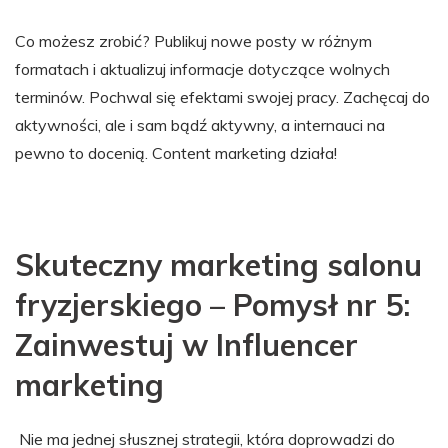
Co możesz zrobić? Publikuj nowe posty w różnym
formatach i aktualizuj informacje dotyczące wolnych
terminów. Pochwal się efektami swojej pracy. Zachęcaj do
aktywności, ale i sam bądź aktywny, a internauci na
pewno to docenią. Content marketing działa!
Skuteczny marketing salonu
fryzjerskiego – Pomysł nr 5:
Zainwestuj w Influencer
marketing
Nie ma jednej słusznej strategii, która doprowadzi do