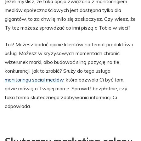
Jeżeli myślisz, że taka opcja związana z monitoringiem
mediów społecznościowych jest dostępna tylko dla
gigantów, to za chwilę miło się zaskoczysz. Czy wiesz, że
Ty też możesz sprawdzać co inni piszą o Tobie w sieci?
Tak! Możesz badać opinie klientów na temat produktów i
usług. Możesz w kryzysowych momentach chronić
wizerunek marki, albo budować silną pozycję na tle
konkurencji. Jak to zrobić? Służy do tego usługa
monitoringu social mediów
, która pozwala Ci być tam,
gdzie mówią o Twojej marce. Sprawdź bezpłatnie, czy
taka forma skutecznego zdobywania informacji Ci
odpowiada.