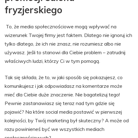
fryzjerskiego
To, że media społecznościowe mogą wpływać na
wizerunek Twojej firmy jest faktem. Dlatego nie ignoruj ich
tylko dlatego, że ich nie znasz, nie rozumiesz albo nie
używasz. Jeśli to stanowi dla Ciebie problem – zatrudnij
właściwych ludzi, którzy Ci w tym pomogą.
Tak się składa, że to, w jaki sposób się pokazujesz, co
komunikujesz i jak odpowiadasz na komentarze może
mieć dla Ciebie duże znaczenie. Nie bagatelizuj tego!
Pewnie zastanawiasz się teraz nad tym gdzie się
pojawić? Na które social media postawić w pierwszej
kolejności, by Twój marketing był skuteczny? A może od
razu powinieneś być we wszystkich mediach
społecznościowych?