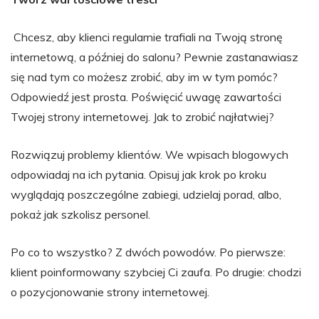
Chcesz, aby klienci regularnie trafiali na Twoją stronę
internetową, a później do salonu? Pewnie zastanawiasz
się nad tym co możesz zrobić, aby im w tym pomóc?
Odpowiedź jest prosta. Poświęcić uwagę zawartości
Twojej strony internetowej. Jak to zrobić najłatwiej?
Rozwiązuj problemy klientów. We wpisach blogowych
odpowiadaj na ich pytania. Opisuj jak krok po kroku
wyglądają poszczególne zabiegi, udzielaj porad, albo,
pokaż jak szkolisz personel.
Po co to wszystko? Z dwóch powodów. Po pierwsze:
klient poinformowany szybciej Ci zaufa. Po drugie: chodzi
o pozycjonowanie strony internetowej.