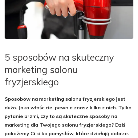
5 sposobów na skuteczny
marketing salonu
fryzjerskiego
Sposobów na marketing salonu fryzjerskiego jest
dużo. Jako właściciel pewnie znasz kilka z nich. Tylko
pytanie brzmi, czy to są skuteczne sposoby na
marketing dla Twojego salonu fryzjerskiego? Dziś
pokażemy Ci kilka pomysłów, które działają dobrze.