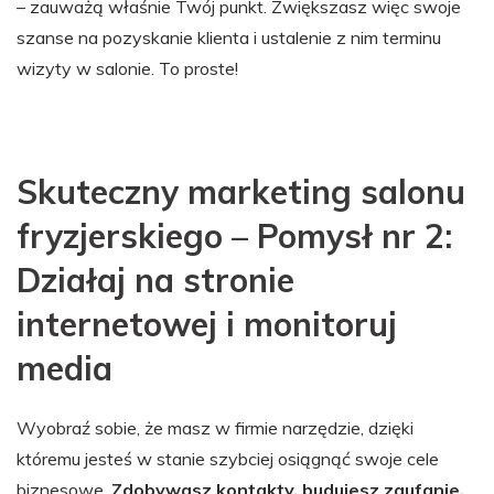
– zauważą właśnie Twój punkt. Zwiększasz więc swoje
szanse na pozyskanie klienta i ustalenie z nim terminu
wizyty w salonie. To proste!
Skuteczny marketing salonu
fryzjerskiego – Pomysł nr 2:
Działaj na stronie
internetowej i monitoruj
media
Wyobraź sobie, że masz w firmie narzędzie, dzięki
któremu jesteś w stanie szybciej osiągnąć swoje cele
biznesowe.
Zdobywasz kontakty, budujesz zaufanie,