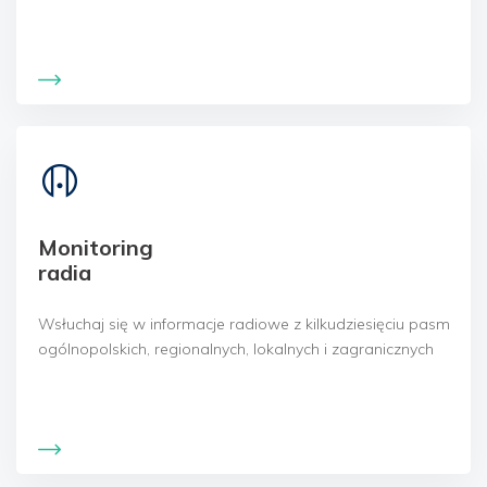
Monitoring
radia
Wsłuchaj się w informacje radiowe z kilkudziesięciu pasm
ogólnopolskich, regionalnych, lokalnych i zagranicznych