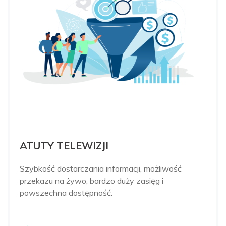
ATUTY TELEWIZJI
Szybkość dostarczania informacji, możliwość
przekazu na żywo, bardzo duży zasięg i
powszechna dostępność.