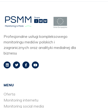
Profesjonalne usługi kompleksowego
monitoringu mediów polskich i
zagranicznych oraz analityki medialnej dla
biznesu
MENU
Oferta
Monitoring internetu
Monitoring social media