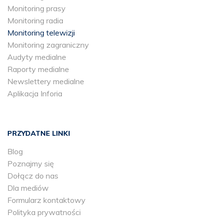
Monitoring prasy
Monitoring radia
Monitoring telewizji
Monitoring zagraniczny
Audyty medialne
Raporty medialne
Newslettery medialne
Aplikacja Inforia
PRZYDATNE LINKI
Blog
Poznajmy się
Dołącz do nas
Dla mediów
Formularz kontaktowy
Polityka prywatności