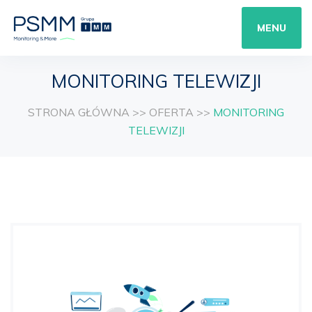
MENU
MONITORING TELEWIZJI
STRONA GŁÓWNA
>>
OFERTA
>>
MONITORING
TELEWIZJI