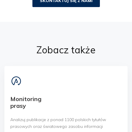
SKONTAKTUJ SIĘ Z NAMI
Zobacz także
Monitoring
prasy
Analizuj publikacje z ponad 1100 polskich tytułów
prasowych oraz światowego zasobu informacji