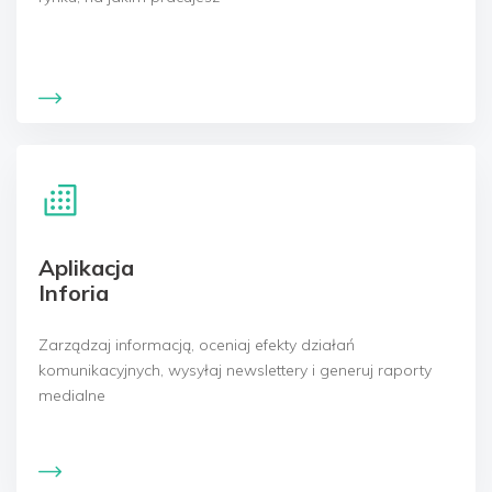
Aplikacja
Inforia
Zarządzaj informacją, oceniaj efekty działań
komunikacyjnych, wysyłaj newslettery i generuj raporty
medialne