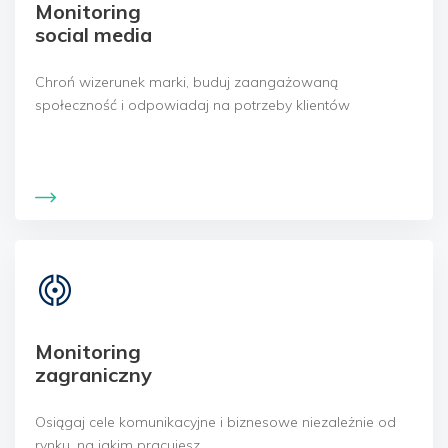
Monitoring
social media
Chroń wizerunek marki, buduj zaangażowaną
społeczność i odpowiadaj na potrzeby klientów
Monitoring
zagraniczny
Osiągaj cele komunikacyjne i biznesowe niezależnie od
rynku, na jakim pracujesz