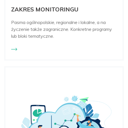
ZAKRES MONITORINGU
Pasma ogólnopolskie, regionalne i lokalne, a na
życzenie także zagraniczne. Konkretne programy
lub bloki tematyczne.