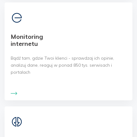
Monitoring
internetu
Bądź tam, gdzie Twoi klienci - sprawdzaj ich opinie,
analizuj dane, reaguj w ponad 850 tys. serwisach i
portalach