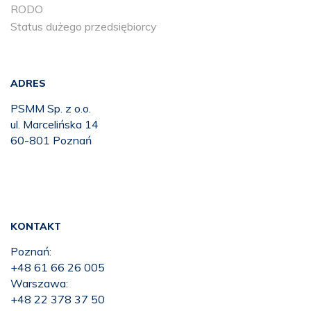
RODO
Status dużego przedsiębiorcy
ADRES
PSMM Sp. z o.o.
ul. Marcelińska 14
60-801 Poznań
KONTAKT
Poznań:
+48 61 66 26 005
Warszawa:
+48 22 378 37 50