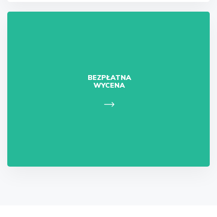
BEZPŁATNA
WYCENA