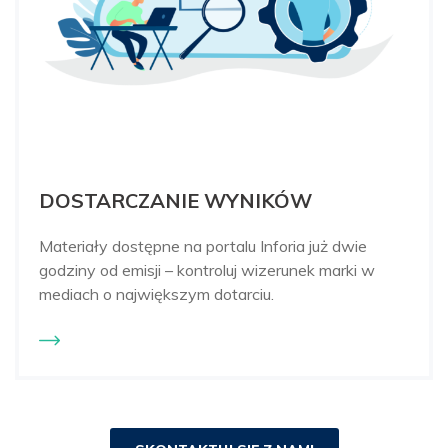
DOSTARCZANIE WYNIKÓW
Materiały dostępne na portalu Inforia już dwie
godziny od emisji – kontroluj wizerunek marki w
mediach o największym dotarciu.