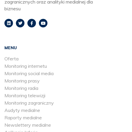
zagranicznych oraz analityki medialnej dla
biznesu
MENU
Oferta
Monitoring internetu
Monitoring social media
Monitoring prasy
Monitoring radia
Monitoring telewizji
Monitoring zagraniczny
Audyty medialne
Raporty medialne
Newslettery medialne