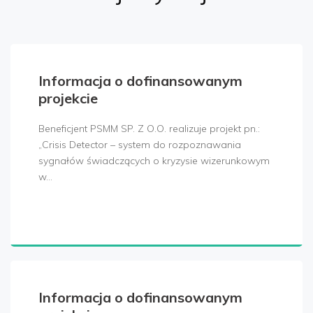
Informacja o dofinansowanym
projekcie
Beneficjent PSMM SP. Z O.O. realizuje projekt pn.:
„Crisis Detector – system do rozpoznawania
sygnałów świadczących o kryzysie wizerunkowym
w…
Informacja o dofinansowanym