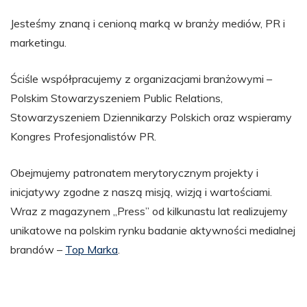
Jesteśmy znaną i cenioną marką w branży mediów, PR i
marketingu.
Ściśle współpracujemy z organizacjami branżowymi –
Polskim Stowarzyszeniem Public Relations,
Stowarzyszeniem Dziennikarzy Polskich oraz wspieramy
Kongres Profesjonalistów PR.
Obejmujemy patronatem merytorycznym projekty i
inicjatywy zgodne z naszą misją, wizją i wartościami.
Wraz z magazynem „Press” od kilkunastu lat realizujemy
unikatowe na polskim rynku badanie aktywności medialnej
brandów –
Top Marka
.