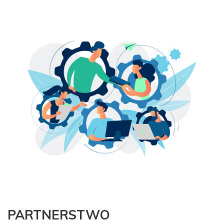
PARTNERSTWO