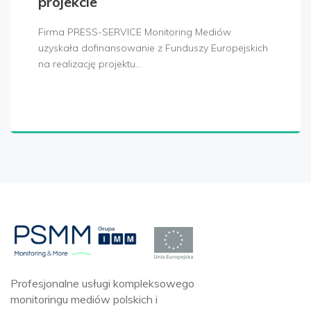
projekcie
Firma PRESS-SERVICE Monitoring Mediów
uzyskała dofinansowanie z Funduszy Europejskich
na realizację projektu…
Profesjonalne usługi kompleksowego
monitoringu mediów polskich i