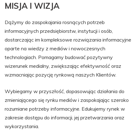
MISJA I WIZJA
Dążymy do zaspokajania rosnących potrzeb
informacyjnych przedsiębiorstw, instytucji i osób,
dostarczając im kompleksowe rozwiązania informacyjne
oparte na wiedzy z mediów i nowoczesnych
technologiach. Pomagamy budować pozytywny
wizerunek medialny, zwiększając efektywność oraz
wzmacniając pozycję rynkową naszych Klientów.
Wybiegamy w przyszłość, dopasowując działania do
zmieniającego się rynku mediów i zaspokajając szeroko
rozumiane potrzeby informacyjne. Edukujemy rynek w
zakresie dostępu do informacji, jej przetwarzania oraz
wykorzystania.