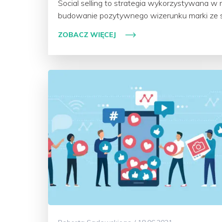
Social selling to strategia wykorzystywana w
budowanie pozytywnego wizerunku marki ze s
ZOBACZ WIĘCEJ