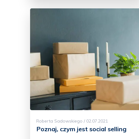
Roberta Sadowskiego / 02.07.2021
Poznaj, czym jest social selling