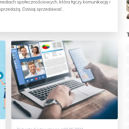
 mediach społecznościowych, która łączy komunikację i
przedażą. Dzisiaj sprzedawać…