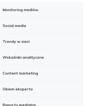
Monitoring mediów
Social media
Trendy w sieci
Wskaźniki analityczne
Content marketing
Okiem eksperta
Raporty medialne