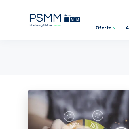
Oferta
A