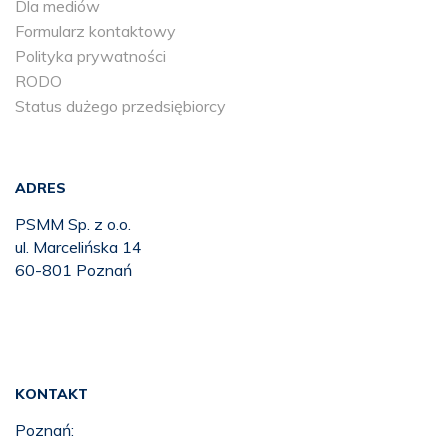
Dla mediów
Formularz kontaktowy
Polityka prywatności
RODO
Status dużego przedsiębiorcy
ADRES
PSMM Sp. z o.o.
ul. Marcelińska 14
60-801 Poznań
KONTAKT
Poznań: