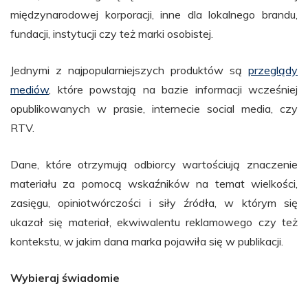
międzynarodowej korporacji, inne dla lokalnego brandu,
fundacji, instytucji czy też marki osobistej.
Jednymi z najpopularniejszych produktów są
przeglądy
mediów
, które powstają na bazie informacji wcześniej
opublikowanych w prasie, internecie social media, czy
RTV.
Dane, które otrzymują odbiorcy wartościują znaczenie
materiału za pomocą wskaźników na temat wielkości,
zasięgu, opiniotwórczości i siły źródła, w którym się
ukazał się materiał, ekwiwalentu reklamowego czy też
kontekstu, w jakim dana marka pojawiła się w publikacji.
Wybieraj świadomie