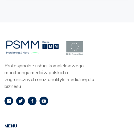
Profesjonalne usługi kompleksowego
monitoringu mediów polskich i
zagranicznych oraz analityki medialnej dla
biznesu
MENU