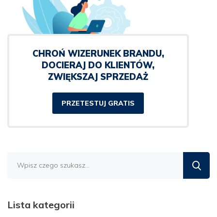
CHROŃ WIZERUNEK BRANDU,
DOCIERAJ DO KLIENTÓW,
ZWIĘKSZAJ SPRZEDAŻ
PRZETESTUJ GRATIS
Znajdź
na
blogu
Lista kategorii