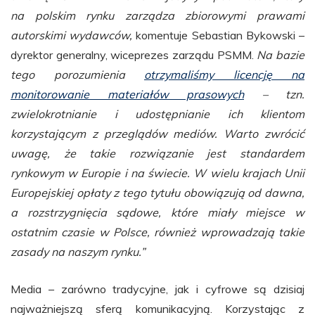
na polskim rynku zarządza zbiorowymi prawami
autorskimi wydawców,
komentuje Sebastian Bykowski –
dyrektor generalny, wiceprezes zarządu PSMM.
Na bazie
tego porozumienia
otrzymaliśmy licencję na
monitorowanie materiałów prasowych
– tzn.
zwielokrotnianie i udostępnianie ich klientom
korzystającym z przeglądów mediów. Warto zwrócić
uwagę, że takie rozwiązanie jest standardem
rynkowym w Europie i na świecie. W wielu krajach Unii
Europejskiej opłaty z tego tytułu obowiązują od dawna,
a rozstrzygnięcia sądowe, które miały miejsce w
ostatnim czasie w Polsce, również wprowadzają takie
zasady na naszym rynku.”
Media – zarówno tradycyjne, jak i cyfrowe są dzisiaj
najważniejszą sferą komunikacyjną. Korzystając z