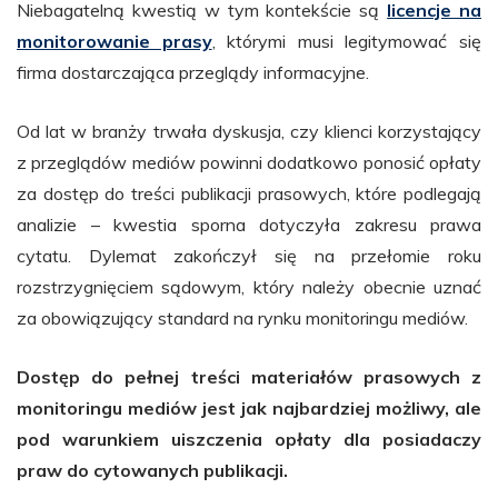
Niebagatelną kwestią w tym kontekście są
licencje na
monitorowanie prasy
, którymi musi legitymować się
firma dostarczająca przeglądy informacyjne.
Od lat w branży trwała dyskusja, czy klienci korzystający
z przeglądów mediów powinni dodatkowo ponosić opłaty
za dostęp do treści publikacji prasowych, które podlegają
analizie – kwestia sporna dotyczyła zakresu prawa
cytatu. Dylemat zakończył się na przełomie roku
rozstrzygnięciem sądowym, który należy obecnie uznać
za obowiązujący standard na rynku monitoringu mediów.
Dostęp do pełnej treści materiałów prasowych z
monitoringu mediów jest jak najbardziej możliwy, ale
pod warunkiem uiszczenia opłaty dla posiadaczy
praw do cytowanych publikacji.