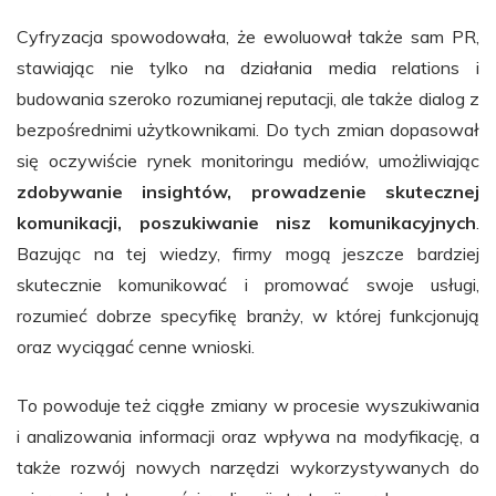
Cyfryzacja spowodowała, że ewoluował także sam PR,
stawiając nie tylko na działania media relations i
budowania szeroko rozumianej reputacji, ale także dialog z
bezpośrednimi użytkownikami. Do tych zmian dopasował
się oczywiście rynek monitoringu mediów, umożliwiając
zdobywanie insightów, prowadzenie skutecznej
komunikacji, poszukiwanie nisz komunikacyjnych
.
Bazując na tej wiedzy, firmy mogą jeszcze bardziej
skutecznie komunikować i promować swoje usługi,
rozumieć dobrze specyfikę branży, w której funkcjonują
oraz wyciągać cenne wnioski.
To powoduje też ciągłe zmiany w procesie wyszukiwania
i analizowania informacji oraz wpływa na modyfikację, a
także rozwój nowych narzędzi wykorzystywanych do