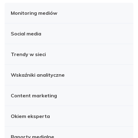
Monitoring mediów
Social media
Trendy w sieci
Wskaźniki analityczne
Content marketing
Okiem eksperta
Raporty medialne