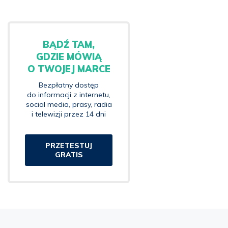
BĄDŹ TAM,
GDZIE MÓWIĄ
O TWOJEJ MARCE
Bezpłatny dostęp
do informacji z internetu,
social media, prasy, radia
i telewizji przez 14 dni
PRZETESTUJ
GRATIS