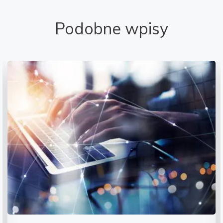
Podobne wpisy