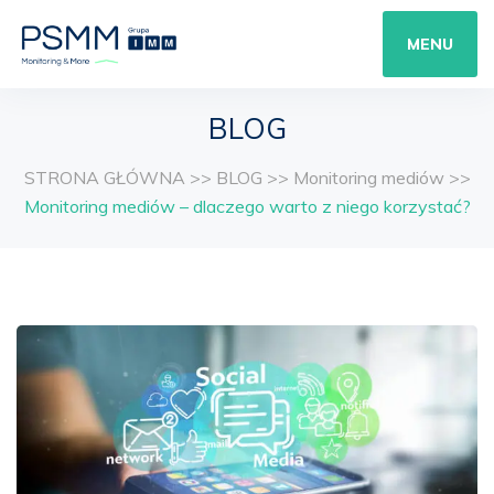
MENU
BLOG
STRONA GŁÓWNA
>>
BLOG
>>
Monitoring mediów
>>
Monitoring mediów – dlaczego warto z niego korzystać?