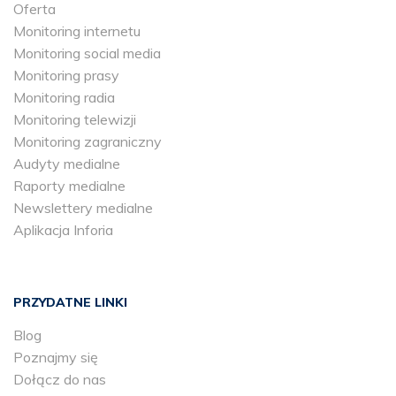
Oferta
Monitoring internetu
Monitoring social media
Monitoring prasy
Monitoring radia
Monitoring telewizji
Monitoring zagraniczny
Audyty medialne
Raporty medialne
Newslettery medialne
Aplikacja Inforia
PRZYDATNE LINKI
Blog
Poznajmy się
Dołącz do nas