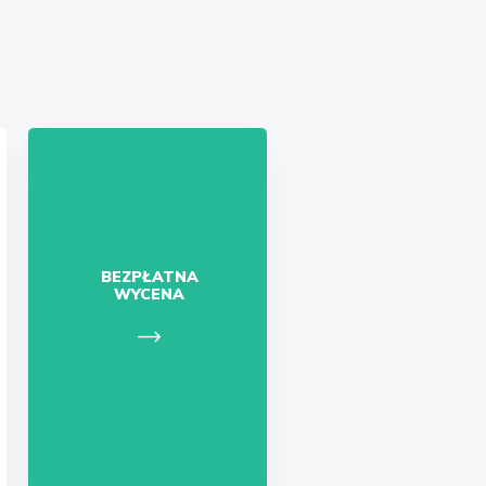
BEZPŁATNA
WYCENA