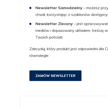
Newsletter Samodzielny
– możesz prz
chwili, korzystając z szablonów dostępny
Newsletter Zlecony
– jest opracowywan
mediów i dopasowany układem, treścią or
Twoich potrzeb
Zdecyduj, który produkt jest odpowiedni dla Ci
równolegle.
ZAMÓW NEWSLETTER