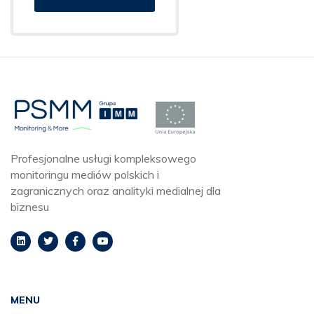
Profesjonalne usługi kompleksowego
monitoringu mediów polskich i
zagranicznych oraz analityki medialnej dla
biznesu
MENU