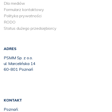
Dla mediów
Formularz kontaktowy
Polityka prywatności
RODO
Status dużego przedsiębiorcy
ADRES
PSMM Sp. z o.o.
ul. Marcelińska 14
60-801 Poznań
KONTAKT
Poznań: