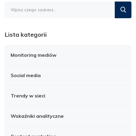
Znajdź
na
blogu
Lista kategorii
Monitoring mediów
Social media
Trendy w sieci
Wskaźniki analityczne