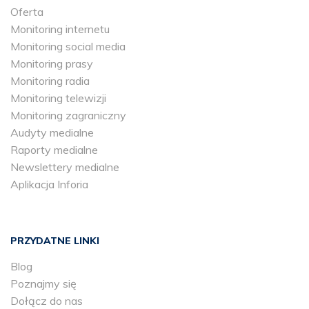
Oferta
Monitoring internetu
Monitoring social media
Monitoring prasy
Monitoring radia
Monitoring telewizji
Monitoring zagraniczny
Audyty medialne
Raporty medialne
Newslettery medialne
Aplikacja Inforia
PRZYDATNE LINKI
Blog
Poznajmy się
Dołącz do nas