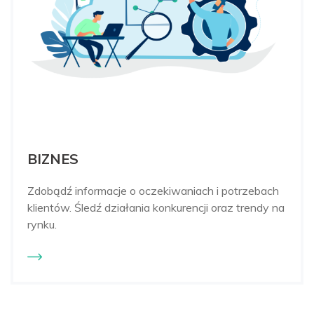
BIZNES
Zdobądź informacje o oczekiwaniach i potrzebach
klientów. Śledź działania konkurencji oraz trendy na
rynku.