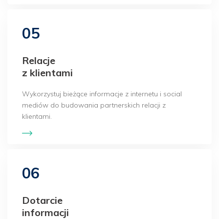
05
Relacje
z klientami
Wykorzystuj bieżące informacje z internetu i social
mediów do budowania partnerskich relacji z
klientami.
06
Dotarcie
informacji