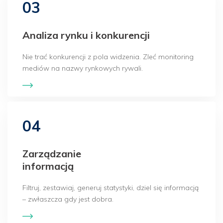
03
Analiza rynku i konkurencji
Nie trać konkurencji z pola widzenia. Zleć monitoring
mediów na nazwy rynkowych rywali.
04
Zarządzanie
informacją
Filtruj, zestawiaj, generuj statystyki, dziel się informacją
– zwłaszcza gdy jest dobra.