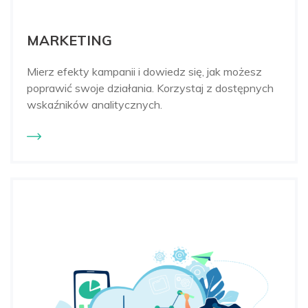
MARKETING
Mierz efekty kampanii i dowiedz się, jak możesz
poprawić swoje działania. Korzystaj z dostępnych
wskaźników analitycznych.