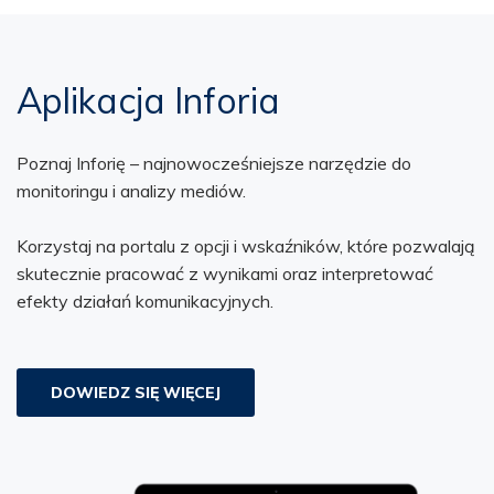
Aplikacja Inforia
Poznaj Inforię – najnowocześniejsze narzędzie do
monitoringu i analizy mediów.
Korzystaj na portalu z opcji i wskaźników, które pozwalają
skutecznie pracować z wynikami oraz interpretować
efekty działań komunikacyjnych.
DOWIEDZ SIĘ WIĘCEJ