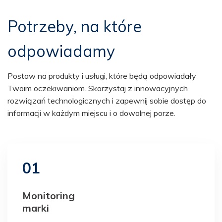
Potrzeby, na które
odpowiadamy
Postaw na produkty i usługi, które będą odpowiadały
Twoim oczekiwaniom. Skorzystaj z innowacyjnych
rozwiązań technologicznych i zapewnij sobie dostęp do
informacji w każdym miejscu i o dowolnej porze.
01
Monitoring
marki