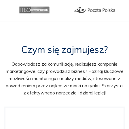
Czym się zajmujesz?
Odpowiadasz za komunikację, realizujesz kampanie
marketingowe, czy prowadzisz biznes? Poznaj kluczowe
możliwości monitoringu i analizy mediów, stosowane z
powodzeniem przez najlepsze marki na rynku. Skorzystaj
z efektywnego narzędzia i działaj lepiej!