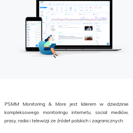
PSMM Monitoring & More jest liderem w dziedzinie
kompleksowego monitoringu internetu, social mediów,
prasy, radia i telewizji ze źródeł polskich i zagranicznych.