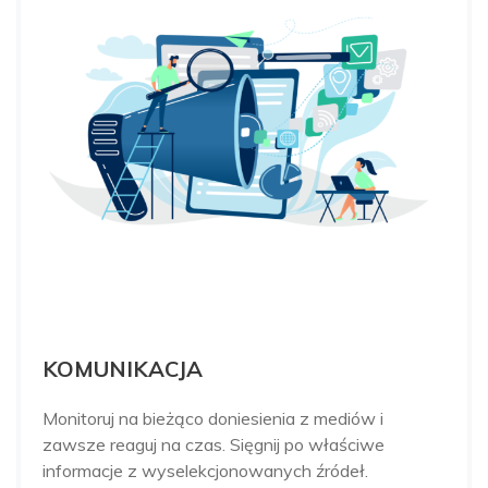
KOMUNIKACJA
Monitoruj na bieżąco doniesienia z mediów i
zawsze reaguj na czas. Sięgnij po właściwe
informacje z wyselekcjonowanych źródeł.