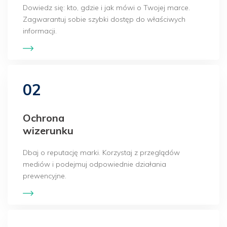
Dowiedz się: kto, gdzie i jak mówi o Twojej marce.
Zagwarantuj sobie szybki dostęp do właściwych
informacji.
02
Ochrona
wizerunku
Dbaj o reputację marki. Korzystaj z przeglądów
mediów i podejmuj odpowiednie działania
prewencyjne.