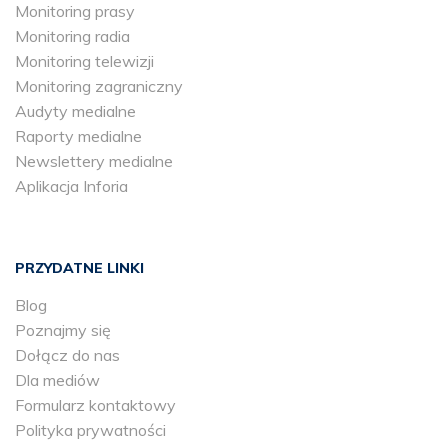
Monitoring prasy
Monitoring radia
Monitoring telewizji
Monitoring zagraniczny
Audyty medialne
Raporty medialne
Newslettery medialne
Aplikacja Inforia
PRZYDATNE LINKI
Blog
Poznajmy się
Dołącz do nas
Dla mediów
Formularz kontaktowy
Polityka prywatności