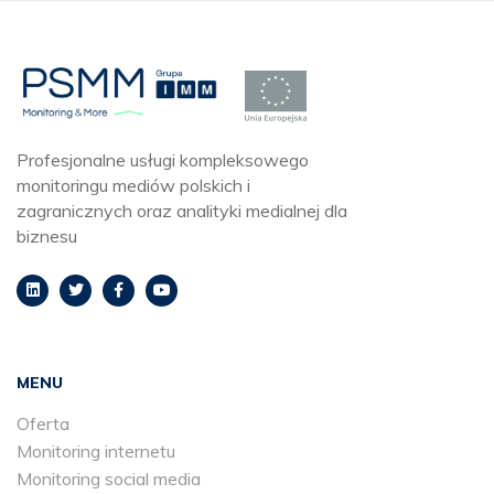
Profesjonalne usługi kompleksowego
monitoringu mediów polskich i
zagranicznych oraz analityki medialnej dla
biznesu
MENU
Oferta
Monitoring internetu
Monitoring social media