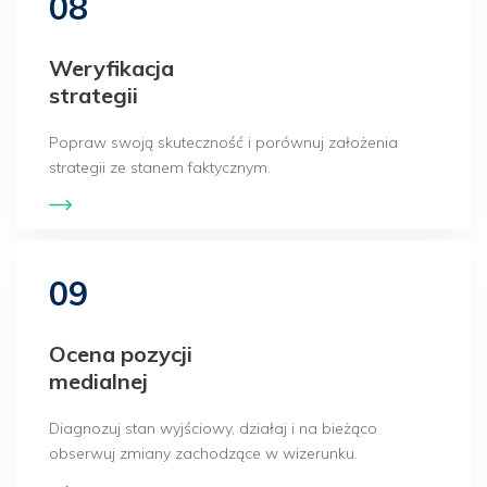
08
Weryfikacja
strategii
Popraw swoją skuteczność i porównuj założenia
strategii ze stanem faktycznym.
09
Ocena pozycji
medialnej
Diagnozuj stan wyjściowy, działaj i na bieżąco
obserwuj zmiany zachodzące w wizerunku.