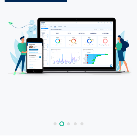
DOWIEDZ SIĘ WIĘCEJ