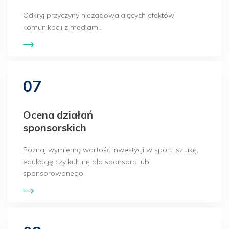
Odkryj przyczyny niezadowalających efektów
komunikacji z mediami.
07
Ocena działań
sponsorskich
Poznaj wymierną wartość inwestycji w sport, sztukę,
edukację czy kulturę dla sponsora lub
sponsorowanego.