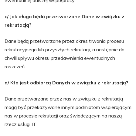
ewentualnej dalszej współpracy.
c/ Jak długo będą przetwarzane Dane w związku z
rekrutacją?
Dane będą przetwarzane przez okres trwania procesu
rekrutacyjnego lub przyszłych rekrutacji, a następnie do
chwili upływu okresu przedawnienia ewentualnych
roszczeń.
d/ Kto jest odbiorcą Danych w związku z rekrutacją?
Dane przetwarzane przez nas w związku z rekrutacją
mogą być przekazywane innym podmiotom wspierającym
nas w procesie rekrutacji oraz świadczącym na naszą
rzecz usługi IT.