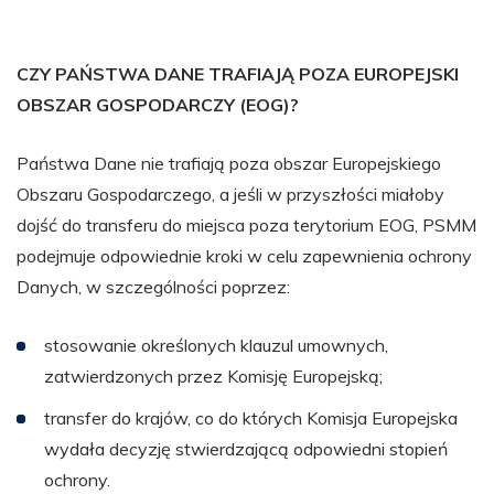
CZY PAŃSTWA DANE TRAFIAJĄ POZA EUROPEJSKI
OBSZAR GOSPODARCZY (EOG)?
Państwa Dane nie trafiają poza obszar Europejskiego
Obszaru Gospodarczego, a jeśli w przyszłości miałoby
dojść do transferu do miejsca poza terytorium EOG, PSMM
podejmuje odpowiednie kroki w celu zapewnienia ochrony
Danych, w szczególności poprzez:
stosowanie określonych klauzul umownych,
zatwierdzonych przez Komisję Europejską;
transfer do krajów, co do których Komisja Europejska
wydała decyzję stwierdzającą odpowiedni stopień
ochrony.