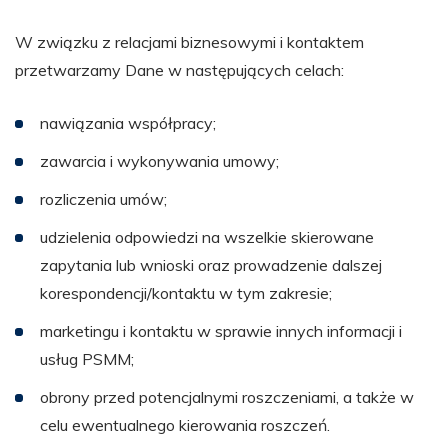
W związku z relacjami biznesowymi i kontaktem
przetwarzamy Dane w następujących celach:
nawiązania współpracy;
zawarcia i wykonywania umowy;
rozliczenia umów;
udzielenia odpowiedzi na wszelkie skierowane
zapytania lub wnioski oraz prowadzenie dalszej
korespondencji/kontaktu w tym zakresie;
marketingu i kontaktu w sprawie innych informacji i
usług PSMM;
obrony przed potencjalnymi roszczeniami, a także w
celu ewentualnego kierowania roszczeń.