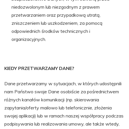
niedozwolonym lub niezgodnym z prawem
przetwarzaniem oraz przypadkową utratą,
zniszczeniem lub uszkodzeniem, za pomocą
odpowiednich środków technicznych i
organizacyjnych.
KIEDY PRZETWARZAMY DANE?
Dane przetwarzamy w sytuacjach, w których udostępnili
nam Państwo swoje Dane osobiście za pośrednictwem
różnych kanałów komunikacji (np. skierowania
zapytania/oferty mailowo lub telefonicznie, złożenia
swojej aplikacji) lub w ramach naszej współpracy podczas
podpisywania lub realizowania umowy, ale także wtedy,