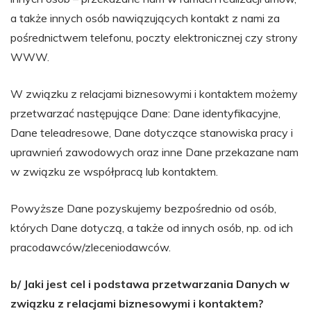
a także innych osób nawiązujących kontakt z nami za
pośrednictwem telefonu, poczty elektronicznej czy strony
WWW.
W związku z relacjami biznesowymi i kontaktem możemy
przetwarzać następujące Dane: Dane identyfikacyjne,
Dane teleadresowe, Dane dotyczące stanowiska pracy i
uprawnień zawodowych oraz inne Dane przekazane nam
w związku ze współpracą lub kontaktem.
Powyższe Dane pozyskujemy bezpośrednio od osób,
których Dane dotyczą, a także od innych osób, np. od ich
pracodawców/zleceniodawców.
b/ Jaki jest cel i podstawa przetwarzania Danych w
związku z relacjami biznesowymi i kontaktem?