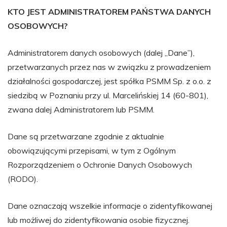
KTO JEST ADMINISTRATOREM PAŃSTWA DANYCH
OSOBOWYCH?
Administratorem danych osobowych (dalej „Dane”),
przetwarzanych przez nas w związku z prowadzeniem
działalności gospodarczej, jest spółka PSMM Sp. z o.o. z
siedzibą w Poznaniu przy ul. Marcelińskiej 14 (60-801),
zwana dalej Administratorem lub PSMM.
Dane są przetwarzane zgodnie z aktualnie
obowiązującymi przepisami, w tym z Ogólnym
Rozporządzeniem o Ochronie Danych Osobowych
(RODO).
Dane oznaczają wszelkie informacje o zidentyfikowanej
lub możliwej do zidentyfikowania osobie fizycznej.