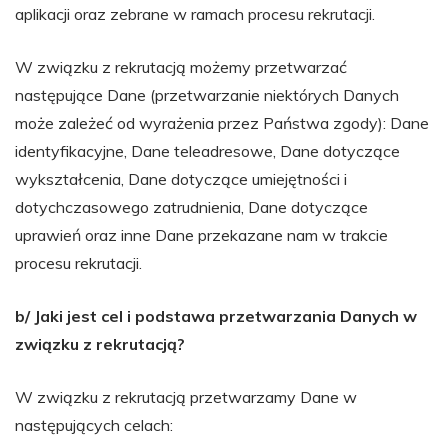
aplikacji oraz zebrane w ramach procesu rekrutacji.
W związku z rekrutacją możemy przetwarzać
następujące Dane (przetwarzanie niektórych Danych
może zależeć od wyrażenia przez Państwa zgody): Dane
identyfikacyjne, Dane teleadresowe, Dane dotyczące
wykształcenia, Dane dotyczące umiejętności i
dotychczasowego zatrudnienia, Dane dotyczące
uprawień oraz inne Dane przekazane nam w trakcie
procesu rekrutacji.
b/ Jaki jest cel i podstawa przetwarzania Danych w
związku z rekrutacją?
W związku z rekrutacją przetwarzamy Dane w
następujących celach: