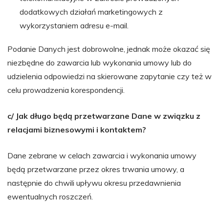
dodatkowych działań marketingowych z
wykorzystaniem adresu e-mail.
Podanie Danych jest dobrowolne, jednak może okazać się
niezbędne do zawarcia lub wykonania umowy lub do
udzielenia odpowiedzi na skierowane zapytanie czy też w
celu prowadzenia korespondencji.
c/ Jak długo będą przetwarzane Dane w związku z
relacjami biznesowymi i kontaktem?
Dane zebrane w celach zawarcia i wykonania umowy
będą przetwarzane przez okres trwania umowy, a
następnie do chwili upływu okresu przedawnienia
ewentualnych roszczeń.