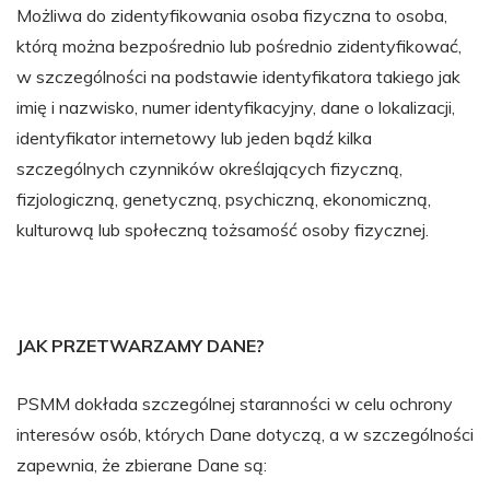
Możliwa do zidentyfikowania osoba fizyczna to osoba,
którą można bezpośrednio lub pośrednio zidentyfikować,
w szczególności na podstawie identyfikatora takiego jak
imię i nazwisko, numer identyfikacyjny, dane o lokalizacji,
identyfikator internetowy lub jeden bądź kilka
szczególnych czynników określających fizyczną,
fizjologiczną, genetyczną, psychiczną, ekonomiczną,
kulturową lub społeczną tożsamość osoby fizycznej.
JAK PRZETWARZAMY DANE?
PSMM dokłada szczególnej staranności w celu ochrony
interesów osób, których Dane dotyczą, a w szczególności
zapewnia, że zbierane Dane są: