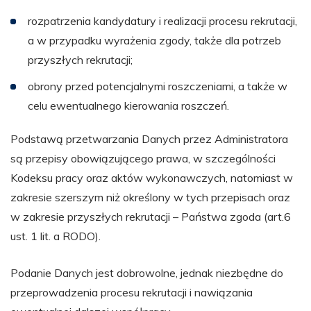
rozpatrzenia kandydatury i realizacji procesu rekrutacji,
a w przypadku wyrażenia zgody, także dla potrzeb
przyszłych rekrutacji;
obrony przed potencjalnymi roszczeniami, a także w
celu ewentualnego kierowania roszczeń.
Podstawą przetwarzania Danych przez Administratora
są przepisy obowiązującego prawa, w szczególności
Kodeksu pracy oraz aktów wykonawczych, natomiast w
zakresie szerszym niż określony w tych przepisach oraz
w zakresie przyszłych rekrutacji – Państwa zgoda (art.6
ust. 1 lit. a RODO).
Podanie Danych jest dobrowolne, jednak niezbędne do
przeprowadzenia procesu rekrutacji i nawiązania