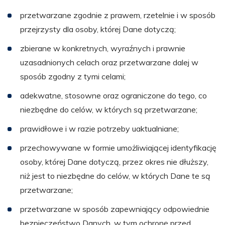
przetwarzane zgodnie z prawem, rzetelnie i w sposób
przejrzysty dla osoby, której Dane dotyczą;
zbierane w konkretnych, wyraźnych i prawnie
uzasadnionych celach oraz przetwarzane dalej w
sposób zgodny z tymi celami;
adekwatne, stosowne oraz ograniczone do tego, co
niezbędne do celów, w których są przetwarzane;
prawidłowe i w razie potrzeby uaktualniane;
przechowywane w formie umożliwiającej identyfikację
osoby, której Dane dotyczą, przez okres nie dłuższy,
niż jest to niezbędne do celów, w których Dane te są
przetwarzane;
przetwarzane w sposób zapewniający odpowiednie
bezpieczeństwo Danych, w tym ochronę przed