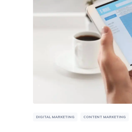
DIGITAL MARKETING
CONTENT MARKETING