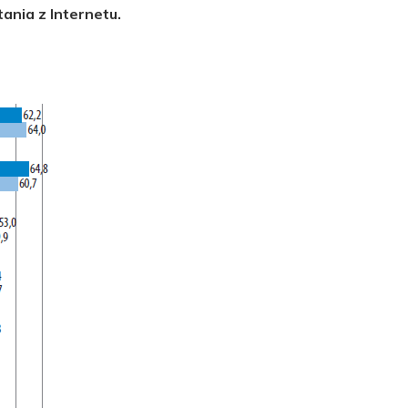
tania z Internetu.