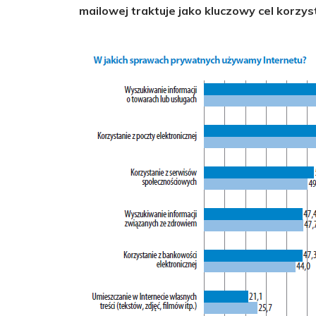
mailowej traktuje jako kluczowy cel korzys