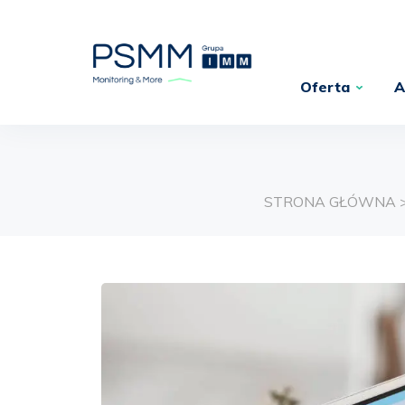
Oferta
A
STRONA GŁÓWNA