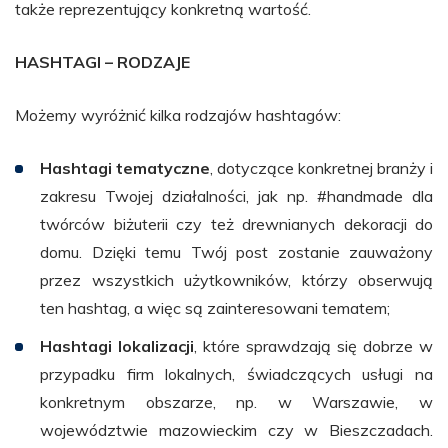
także reprezentujący konkretną wartość.
HASHTAGI – RODZAJE
Możemy wyróżnić kilka rodzajów hashtagów:
Hashtagi
tematyczne
, dotyczące konkretnej branży i
zakresu Twojej działalności, jak np. #handmade dla
twórców biżuterii czy też drewnianych dekoracji do
domu. Dzięki temu Twój post zostanie zauważony
przez wszystkich użytkowników, którzy obserwują
ten hashtag, a więc są zainteresowani tematem;
Hashtagi
lokalizacji
, które sprawdzają się dobrze w
przypadku firm lokalnych, świadczących usługi na
konkretnym obszarze, np. w Warszawie, w
województwie mazowieckim czy w Bieszczadach.