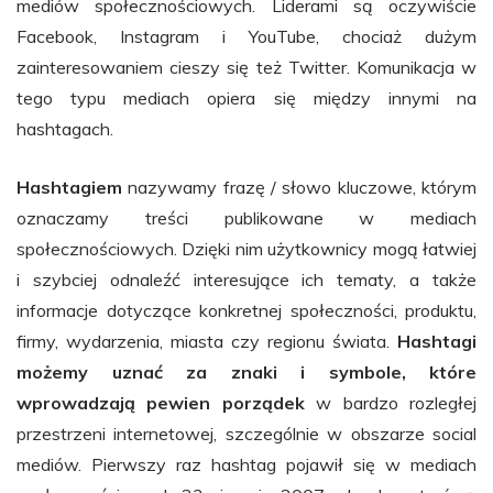
mediów społecznościowych. Liderami są oczywiście
Facebook, Instagram i YouTube, chociaż dużym
zainteresowaniem cieszy się też Twitter. Komunikacja w
tego typu mediach opiera się między innymi na
hashtagach.
Hashtagiem
nazywamy frazę / słowo kluczowe, którym
oznaczamy treści publikowane w mediach
społecznościowych. Dzięki nim użytkownicy mogą łatwiej
i szybciej odnaleźć interesujące ich tematy, a także
informacje dotyczące konkretnej społeczności, produktu,
firmy, wydarzenia, miasta czy regionu świata.
Hashtagi
możemy uznać za znaki i symbole, które
wprowadzają pewien porządek
w bardzo rozległej
przestrzeni internetowej, szczególnie w obszarze social
mediów. Pierwszy raz hashtag pojawił się w mediach