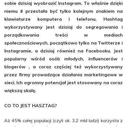
sobie dzisiaj wyobrazić Instagram. To właśnie dzięki
niemu # przestała być tylko kolejnym znakiem na
klawiaturze komputera i telefonu. Hashtag
wykorzystywany jest dzisiaj do segregowania i
porządkowania treści w mediach
społecznościowych, początkowo tylko na Twitterze i
Instagramie, a dzisiaj również na Facebooku. Jest
popularny wśród osób młodych, influencerów i
blogerów , a coraz częściej też wykorzystywany
przez firmy prowadzące działania marketingowe w
sieci. Ich ogromny potencjał jest stosowany na coraz
większą skalę.
CO TO JEST HASZTAG?
Aż 45% całej populacji (czyli ok. 3,2 mld ludzi) korzysta z