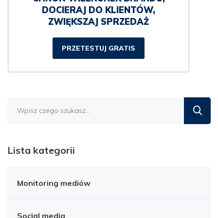
DOCIERAJ DO KLIENTÓW,
ZWIĘKSZAJ SPRZEDAŻ
PRZETESTUJ GRATIS
Znajdź
na
blogu
Lista kategorii
Monitoring mediów
Social media