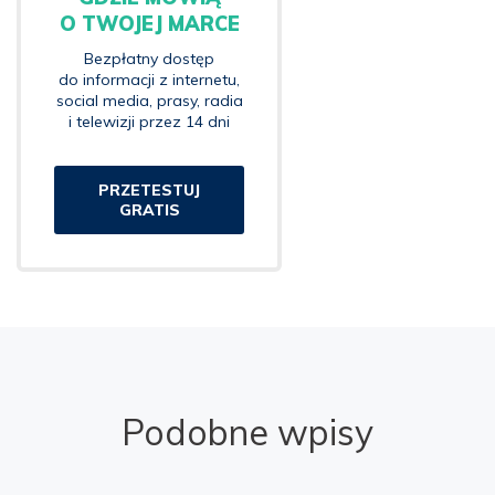
O TWOJEJ MARCE
Bezpłatny dostęp
do informacji z internetu,
social media, prasy, radia
i telewizji przez 14 dni
PRZETESTUJ
GRATIS
Podobne wpisy