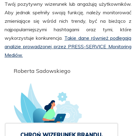
Twój pozytywny wizerunek lub angażują użytkowników.
Aby jednak spełniły swoją funkcję, należy monitorować
zmieniające się wśród nich trendy, być na bieżąco z
najpopularniejszymi hashtagami oraz tymi, które
wykorzystuje konkurencja.
Takie dane również podlegają
analizie prowadzonej przez PRESS-SERVICE Monitoring
Mediów.
Roberta Sadowskiego
CHROŃ WIZERUNEK BRANDU,