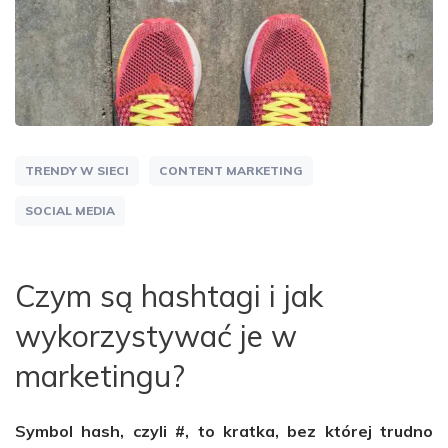
TRENDY W SIECI
CONTENT MARKETING
SOCIAL MEDIA
Czym są hashtagi i jak
wykorzystywać je w
marketingu?
Symbol hash, czyli #, to kratka, bez której trudno