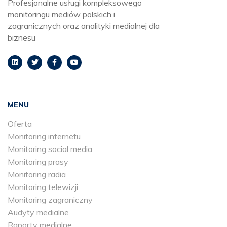
Profesjonalne usługi kompleksowego
monitoringu mediów polskich i
zagranicznych oraz analityki medialnej dla
biznesu
MENU
Oferta
Monitoring internetu
Monitoring social media
Monitoring prasy
Monitoring radia
Monitoring telewizji
Monitoring zagraniczny
Audyty medialne
Raporty medialne