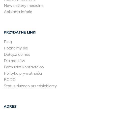
Newslettery medialne
Aplikacja Inforia
PRZYDATNE LINKI
Blog
Poznajmy się
Dołącz do nas
Dla mediów
Formularz kontaktowy
Polityka prywatności
RODO
Status dużego przedsiębiorcy
ADRES