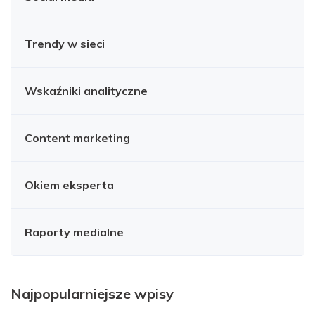
Trendy w sieci
Wskaźniki analityczne
Content marketing
Okiem eksperta
Raporty medialne
Najpopularniejsze wpisy