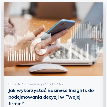
Roberta Sadowskiego / 15.11.2022
Jak wykorzystać Business Insights do
podejmowania decyzji w Twojej
firmie?