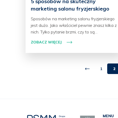
5 sposobów na skuteczny
marketing salonu fryzjerskiego
Sposobów na marketing salonu fryzjerskiego
jest dużo. Jako właściciel pewnie znasz kilka z
nich. Tylko pytanie brzmi, czy to są…
ZOBACZ WIĘCEJ
1
2
MENU