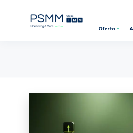
Oferta
A