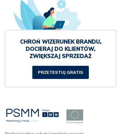
CHROŃ WIZERUNEK BRANDU,
DOCIERAJ DO KLIENTÓW,
ZWIĘKSZAJ SPRZEDAŻ
PRZETESTUJ GRATIS
Profesjonalne usługi kompleksowego