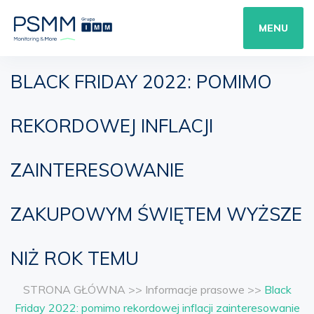
MENU
BLACK FRIDAY 2022: POMIMO
REKORDOWEJ INFLACJI
ZAINTERESOWANIE
ZAKUPOWYM ŚWIĘTEM WYŻSZE
NIŻ ROK TEMU
STRONA GŁÓWNA
>>
Informacje prasowe
>>
Black
Friday 2022: pomimo rekordowej inflacji zainteresowanie