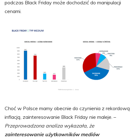
podczas Black Friday może dochodzić do manipulacji
cenami.
Choć w Polsce mamy obecnie do czynienia z rekordową
inflacją, zainteresowanie Black Friday nie maleje. –
Przeprowadzona analiza wykazała, że
zainteresowanie użytkowników mediów