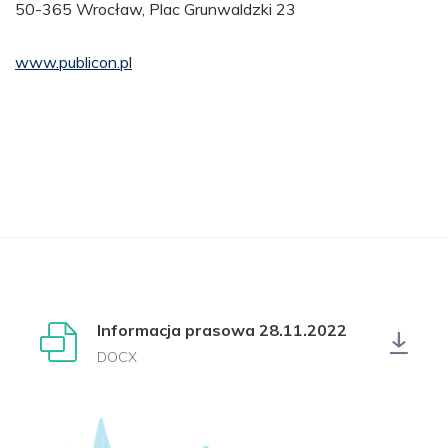
50-365 Wrocław, Plac Grunwaldzki 23
www.publicon.pl
Informacja prasowa 28.11.2022
DOCX