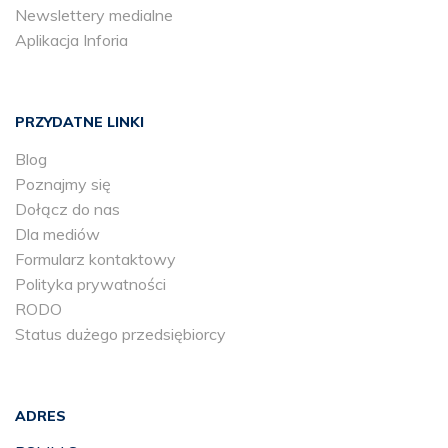
Newslettery medialne
Aplikacja Inforia
PRZYDATNE LINKI
Blog
Poznajmy się
Dołącz do nas
Dla mediów
Formularz kontaktowy
Polityka prywatności
RODO
Status dużego przedsiębiorcy
ADRES