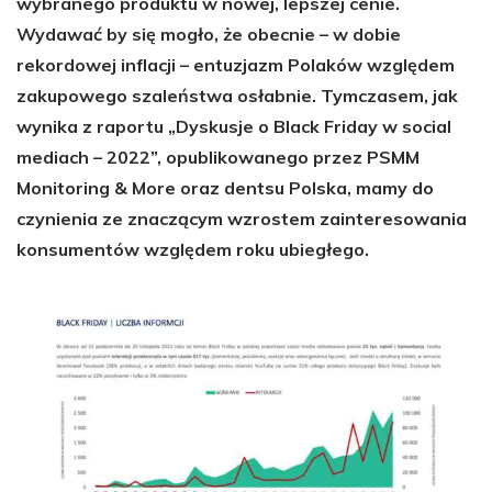
wybranego produktu w nowej, lepszej cenie.
Wydawać by się mogło, że obecnie – w dobie
rekordowej inflacji – entuzjazm Polaków względem
zakupowego szaleństwa osłabnie. Tymczasem, jak
wynika z raportu
„Dyskusje o Black Friday w social
mediach – 2022”,
opublikowanego przez PSMM
Monitoring & More oraz dentsu Polska, mamy do
czynienia ze znaczącym wzrostem zainteresowania
konsumentów względem roku ubiegłego.