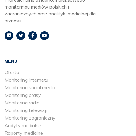
monitoringu mediów polskich i
zagranicznych oraz analityki medialnej dla
biznesu
MENU
Oferta
Monitoring internetu
Monitoring social media
Monitoring prasy
Monitoring radia
Monitoring telewizji
Monitoring zagraniczny
Audyty medialne
Raporty medialne