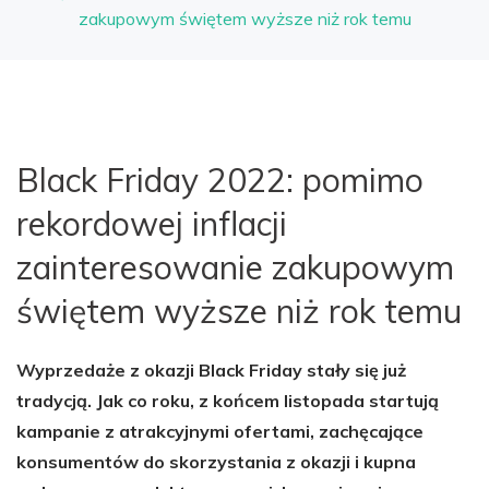
zakupowym świętem wyższe niż rok temu
Black Friday 2022: pomimo
rekordowej inflacji
zainteresowanie zakupowym
świętem wyższe niż rok temu
Wyprzedaże z okazji Black Friday stały się już
tradycją. Jak co roku, z końcem listopada startują
kampanie z atrakcyjnymi ofertami, zachęcające
konsumentów do skorzystania z okazji i kupna