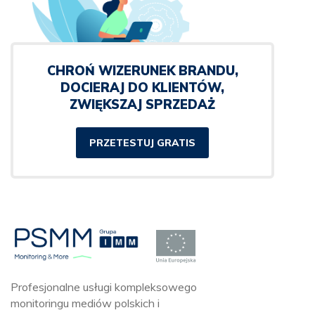
CHROŃ WIZERUNEK BRANDU,
DOCIERAJ DO KLIENTÓW,
ZWIĘKSZAJ SPRZEDAŻ
PRZETESTUJ GRATIS
Profesjonalne usługi kompleksowego
monitoringu mediów polskich i