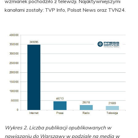
wzmianek pochodziło z telewizji. Najaktywniejszymi
kanałami zostały: TVP Info, Polsat News oraz TVN24.
Wykres 2. Liczba publikacji opublikowanych w
nawiązaniu do Warszawy w podziale na media w