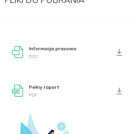
Informacja prasowa
DOC
Pełny raport
PDF