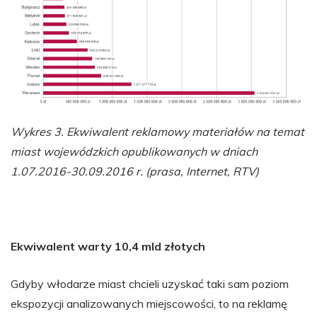
Wykres 3. Ekwiwalent reklamowy materiałów na temat
miast wojewódzkich opublikowanych w dniach
1.07.2016-30.09.2016 r. (prasa, Internet, RTV)
Ekwiwalent warty 10,4 mld złotych
Gdyby włodarze miast chcieli uzyskać taki sam poziom
ekspozycji analizowanych miejscowości, to na reklamę