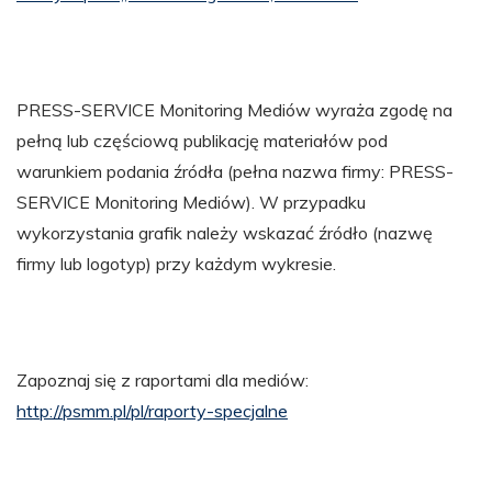
PRESS-SERVICE Monitoring Mediów wyraża zgodę na
pełną lub częściową publikację materiałów pod
warunkiem podania źródła (pełna nazwa firmy: PRESS-
SERVICE Monitoring Mediów). W przypadku
wykorzystania grafik należy wskazać źródło (nazwę
firmy lub logotyp) przy każdym wykresie.
Zapoznaj się z raportami dla mediów:
http://psmm.pl/pl/raporty-specjalne