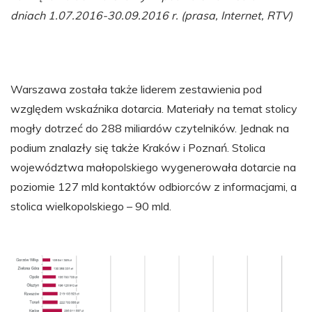
dniach 1.07.2016-30.09.2016 r. (prasa, Internet, RTV)
Warszawa została także liderem zestawienia pod
względem wskaźnika dotarcia. Materiały na temat stolicy
mogły dotrzeć do 288 miliardów czytelników. Jednak na
podium znalazły się także Kraków i Poznań. Stolica
województwa małopolskiego wygenerowała dotarcie na
poziomie 127 mld kontaktów odbiorców z informacjami, a
stolica wielkopolskiego – 90 mld.