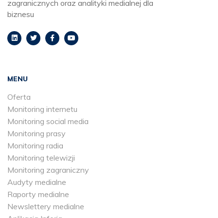
zagranicznych oraz analityki medialnej dla
biznesu
MENU
Oferta
Monitoring internetu
Monitoring social media
Monitoring prasy
Monitoring radia
Monitoring telewizji
Monitoring zagraniczny
Audyty medialne
Raporty medialne
Newslettery medialne