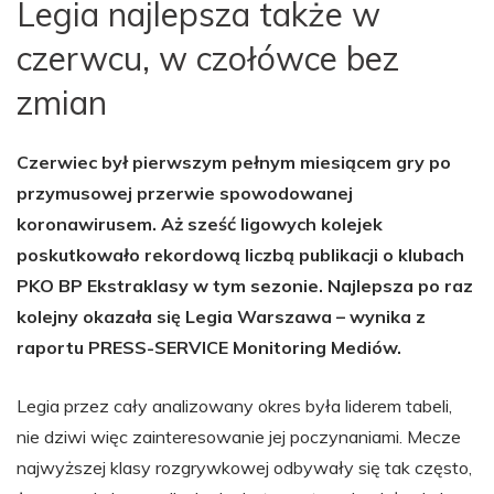
Legia najlepsza także w
czerwcu, w czołówce bez
zmian
Czerwiec był pierwszym pełnym miesiącem gry po
przymusowej przerwie spowodowanej
koronawirusem. Aż sześć ligowych kolejek
poskutkowało rekordową liczbą publikacji o klubach
PKO BP Ekstraklasy w tym sezonie. Najlepsza po raz
kolejny okazała się Legia Warszawa – wynika z
raportu PRESS-SERVICE Monitoring Mediów.
Legia przez cały analizowany okres była liderem tabeli,
nie dziwi więc zainteresowanie jej poczynaniami. Mecze
najwyższej klasy rozgrywkowej odbywały się tak często,