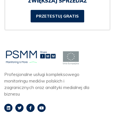
ZWIĘKSZAJ SPRZEDAŻ
PRZETESTUJ GRATIS
Profesjonalne usługi kompleksowego
monitoringu mediów polskich i
zagranicznych oraz analityki medialnej dla
biznesu