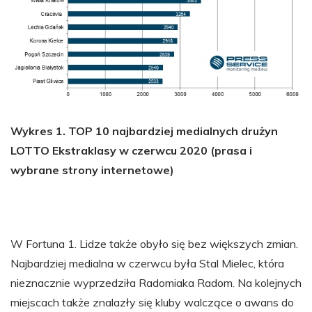
Wykres 1. TOP 10 najbardziej medialnych drużyn
LOTTO Ekstraklasy w czerwcu 2020 (prasa i
wybrane strony internetowe)
W Fortuna 1. Lidze także obyło się bez większych zmian.
Najbardziej medialna w czerwcu była Stal Mielec, która
nieznacznie wyprzedziła Radomiaka Radom. Na kolejnych
miejscach także znalazły się kluby walczące o awans do