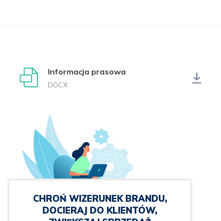
Informacja prasowa
DOCX
CHROŃ WIZERUNEK BRANDU,
DOCIERAJ DO KLIENTÓW,