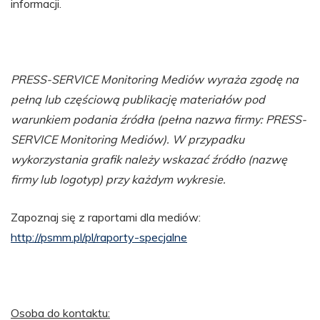
informacji.
PRESS-SERVICE Monitoring Mediów wyraża zgodę na
pełną lub częściową publikację materiałów pod
warunkiem podania źródła (pełna nazwa firmy: PRESS-
SERVICE Monitoring Mediów). W przypadku
wykorzystania grafik należy wskazać źródło (nazwę
firmy lub logotyp) przy każdym wykresie.
Zapoznaj się z raportami dla mediów:
http://psmm.pl/pl/raporty-specjalne
Osoba do kontaktu: