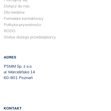
Dołącz do nas
Dla mediów
Formularz kontaktowy
Polityka prywatności
RODO
Status dużego przedsiębiorcy
ADRES
PSMM Sp. z o.o.
ul. Marcelińska 14
60-801 Poznań
KONTAKT