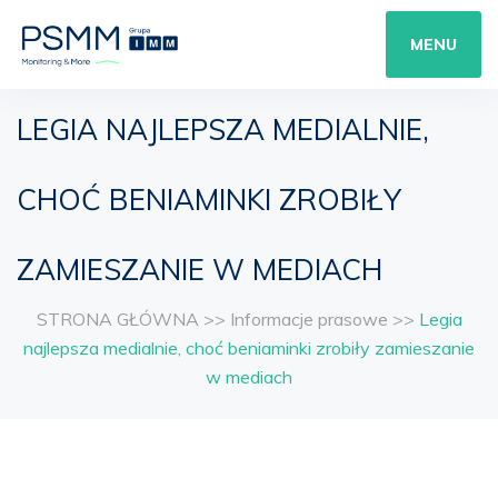
MENU
LEGIA NAJLEPSZA MEDIALNIE,
CHOĆ BENIAMINKI ZROBIŁY
ZAMIESZANIE W MEDIACH
STRONA GŁÓWNA
>>
Informacje prasowe
>>
Legia
najlepsza medialnie, choć beniaminki zrobiły zamieszanie
w mediach