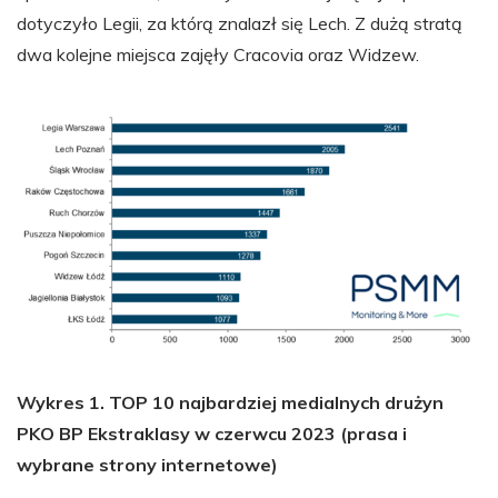
dotyczyło Legii, za którą znalazł się Lech. Z dużą stratą
dwa kolejne miejsca zajęły Cracovia oraz Widzew.
Wykres 1. TOP 10 najbardziej medialnych drużyn
PKO BP Ekstraklasy w czerwcu 2023 (prasa i
wybrane strony internetowe)