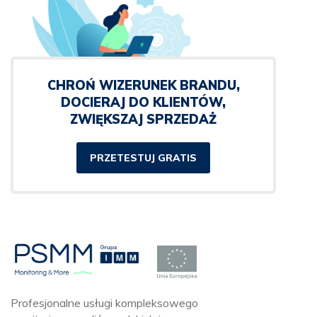
CHROŃ WIZERUNEK BRANDU,
DOCIERAJ DO KLIENTÓW,
ZWIĘKSZAJ SPRZEDAŻ
PRZETESTUJ GRATIS
Profesjonalne usługi kompleksowego