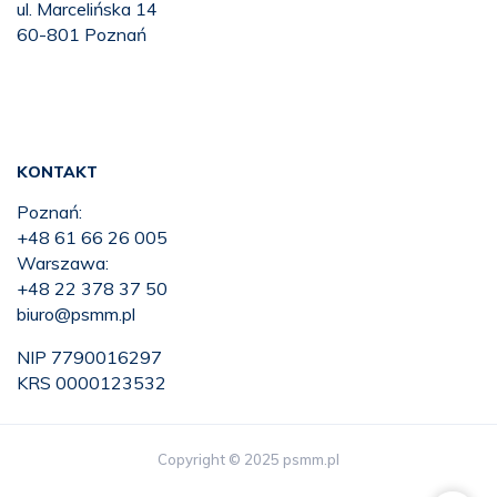
ul. Marcelińska 14
60-801 Poznań
KONTAKT
Poznań:
+48 61 66 26 005
Warszawa:
+48 22 378 37 50
biuro@psmm.pl
NIP 7790016297
KRS 0000123532
Copyright © 2025 psmm.pl