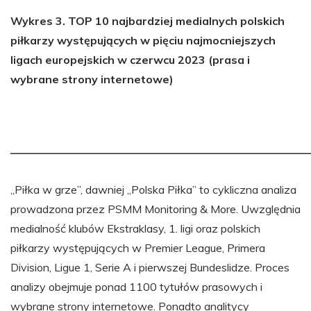
Wykres 3. TOP 10 najbardziej medialnych polskich
piłkarzy występujących w pięciu najmocniejszych
ligach europejskich w czerwcu 2023 (prasa i
wybrane strony internetowe)
———————————————————————————
„Piłka w grze”, dawniej „Polska Piłka” to cykliczna analiza
prowadzona przez PSMM Monitoring & More. Uwzględnia
medialność klubów Ekstraklasy, 1. ligi oraz polskich
piłkarzy występujących w Premier League, Primera
Division, Ligue 1, Serie A i pierwszej Bundeslidze. Proces
analizy obejmuje ponad 1100 tytułów prasowych i
wybrane strony internetowe. Ponadto analitycy