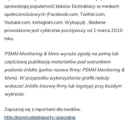
sprawdzają popularność klubów Ekstraklasy w mediach
społecznościowych (Facebook.com, Twitter.com,
Youtube.com, Instagram.com, Wykop.pl) . Badanie
prowadzone jest cyklicznie począwszy od 1 marca 2010
roku.
PSMM Monitoring & More wyraża zgodę na pełną lub
częściową publikację materiałów pod warunkiem
podania źródła (pełna nazwa firmy: PSMM Monitoring &
More). W przypadku wykorzystania grafik należy
wskazać źródło (nazwę firmy lub logotyp) przy każdym
wykresie.
Zapoznaj się z raportami dla mediów:
http://psmm.pl/pl/raporty-specjalne