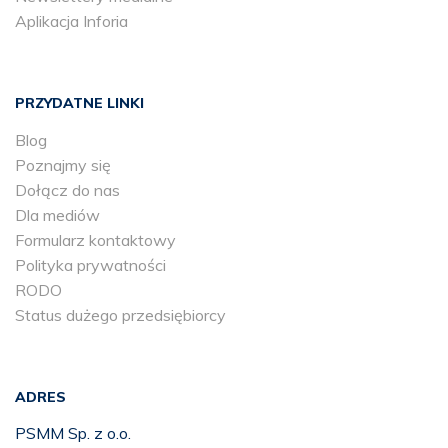
Aplikacja Inforia
PRZYDATNE LINKI
Blog
Poznajmy się
Dołącz do nas
Dla mediów
Formularz kontaktowy
Polityka prywatności
RODO
Status dużego przedsiębiorcy
ADRES
PSMM Sp. z o.o.