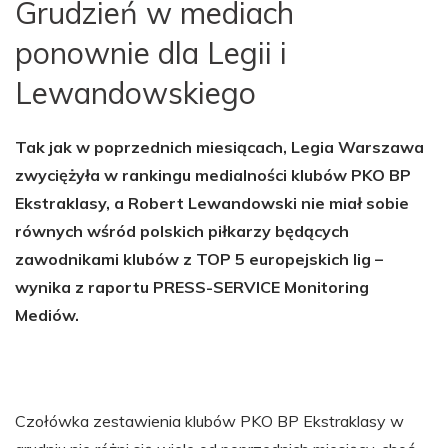
Grudzień w mediach
ponownie dla Legii i
Lewandowskiego
Tak jak w poprzednich miesiącach, Legia Warszawa
zwyciężyła w rankingu medialności klubów PKO BP
Ekstraklasy, a Robert Lewandowski nie miał sobie
równych wśród polskich piłkarzy będących
zawodnikami klubów z TOP 5 europejskich lig –
wynika z raportu PRESS-SERVICE Monitoring
Mediów.
Czołówka zestawienia klubów PKO BP Ekstraklasy w