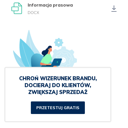
Informacja prasowa
DOCX
CHROŃ WIZERUNEK BRANDU,
DOCIERAJ DO KLIENTÓW,
ZWIĘKSZAJ SPRZEDAŻ
PRZETESTUJ GRATIS