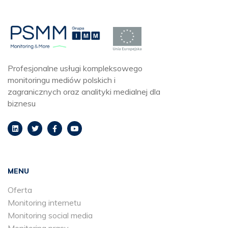
Profesjonalne usługi kompleksowego
monitoringu mediów polskich i
zagranicznych oraz analityki medialnej dla
biznesu
MENU
Oferta
Monitoring internetu
Monitoring social media