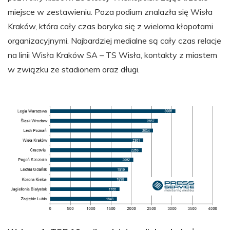
miejsce w zestawieniu. Poza podium znalazła się Wisła
Kraków, która cały czas boryka się z wieloma kłopotami
organizacyjnymi. Najbardziej medialne są cały czas relacje
na linii Wisła Kraków SA – TS Wisła, kontakty z miastem
w związku ze stadionem oraz długi.