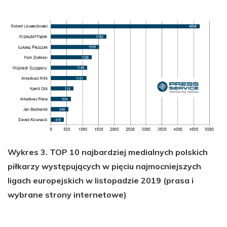
Wykres 3. TOP 10 najbardziej medialnych polskich
piłkarzy występujących w pięciu najmocniejszych
ligach europejskich w listopadzie 2019 (prasa i
wybrane strony internetowe)