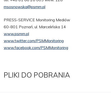
msosnowska@psmm.pl
PRESS-SERVICE Monitoring Mediów
60-801 Poznań, ul. Marcelińska 14
www.psmm.pl
www.twitter.com/PSMMonitoring
www.facebook.com/PSMMonitoring
PLIKI DO POBRANIA