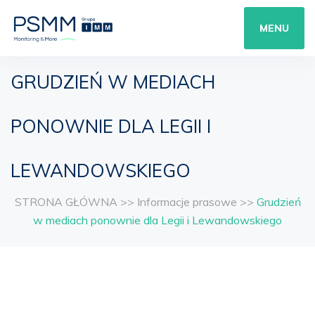
MENU
GRUDZIEŃ W MEDIACH
PONOWNIE DLA LEGII I
LEWANDOWSKIEGO
STRONA GŁÓWNA
>>
Informacje prasowe
>>
Grudzień
w mediach ponownie dla Legii i Lewandowskiego