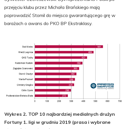
przejęciu klubu przez Michała Brańskiego mają
poprowadzić Stomil do miejsca gwarantującego grę w
barażach o awans do PKO BP Ekstraklasy.
Wykres 2. TOP 10 najbardziej medialnych drużyn
Fortuny 1. ligi w grudniu 2019 (prasa i wybrane