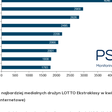
 najbardziej medialnych drużyn LOTTO Ekstraklasy w kwi
 internetowe)