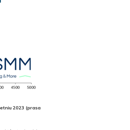
etniu 2023 (prasa