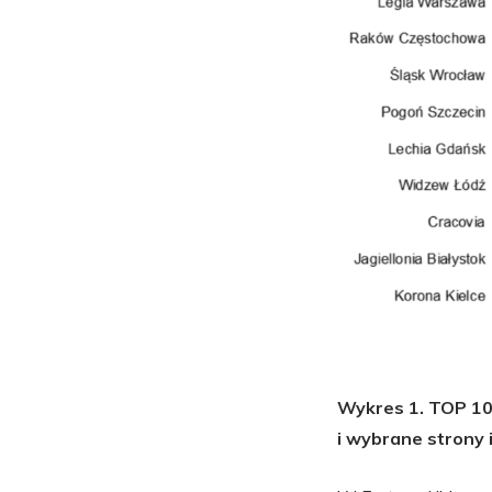
Wykres 1. TOP 10
i wybrane strony