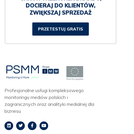
DOCIERAJ DO KLIENTÓW,
ZWIĘKSZAJ SPRZEDAŻ
PRZETESTUJ GRATIS
Profesjonalne usługi kompleksowego
monitoringu mediów polskich i
zagranicznych oraz analityki medialnej dla
biznesu