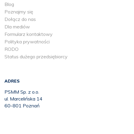
Blog
Poznajmy się
Dołącz do nas
Dla mediów
Formularz kontaktowy
Polityka prywatności
RODO
Status dużego przedsiębiorcy
ADRES
PSMM Sp. z o.o.
ul. Marcelińska 14
60-801 Poznań