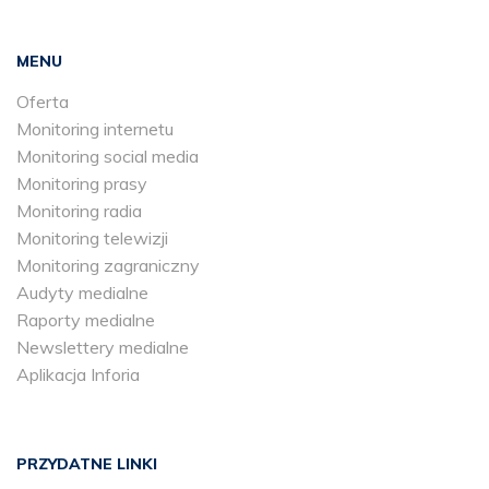
MENU
Oferta
Monitoring internetu
Monitoring social media
Monitoring prasy
Monitoring radia
Monitoring telewizji
Monitoring zagraniczny
Audyty medialne
Raporty medialne
Newslettery medialne
Aplikacja Inforia
PRZYDATNE LINKI