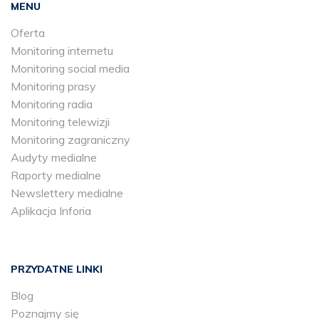
MENU
Oferta
Monitoring internetu
Monitoring social media
Monitoring prasy
Monitoring radia
Monitoring telewizji
Monitoring zagraniczny
Audyty medialne
Raporty medialne
Newslettery medialne
Aplikacja Inforia
PRZYDATNE LINKI
Blog
Poznajmy się