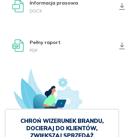
Informacja prasowa
DOCX
Pełny raport
PDF
CHROŃ WIZERUNEK BRANDU,
DOCIERAJ DO KLIENTÓW,
ZWIĘKSZAJ SPRZEDAŻ