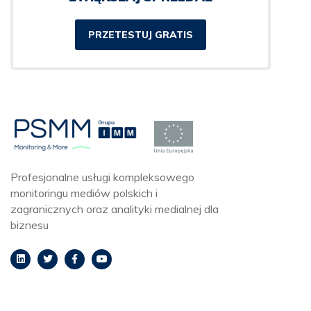
PRZETESTUJ GRATIS
Profesjonalne usługi kompleksowego
monitoringu mediów polskich i
zagranicznych oraz analityki medialnej dla
biznesu