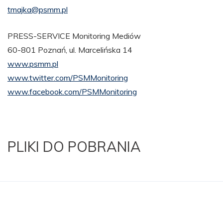
tmajka@psmm.pl
PRESS-SERVICE Monitoring Mediów
60-801 Poznań, ul. Marcelińska 14
www.psmm.pl
www.twitter.com/PSMMonitoring
www.facebook.com/PSMMonitoring
PLIKI DO POBRANIA