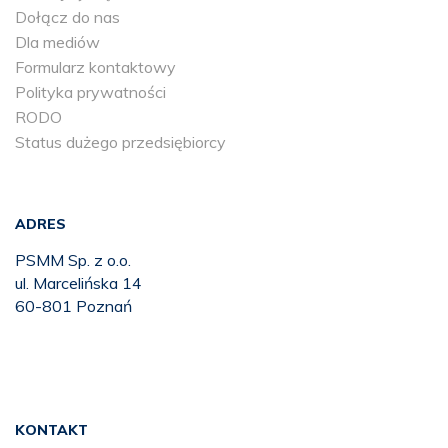
Dołącz do nas
Dla mediów
Formularz kontaktowy
Polityka prywatności
RODO
Status dużego przedsiębiorcy
ADRES
PSMM Sp. z o.o.
ul. Marcelińska 14
60-801 Poznań
KONTAKT