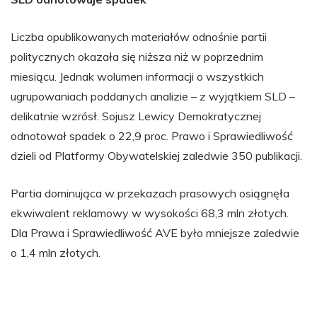
Liczba opublikowanych materiałów odnośnie partii
politycznych okazała się niższa niż w poprzednim
miesiącu. Jednak wolumen informacji o wszystkich
ugrupowaniach poddanych analizie – z wyjątkiem SLD –
delikatnie wzrósł. Sojusz Lewicy Demokratycznej
odnotował spadek o 22,9 proc. Prawo i Sprawiedliwość
dzieli od Platformy Obywatelskiej zaledwie 350 publikacji.
Partia dominująca w przekazach prasowych osiągnęła
ekwiwalent reklamowy w wysokości 68,3 mln złotych.
Dla Prawa i Sprawiedliwość AVE było mniejsze zaledwie
o 1,4 mln złotych.