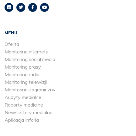
MENU
Oferta
Monitoring internetu
Monitoring social media
Monitoring prasy
Monitoring radia
Monitoring telewizji
Monitoring zagraniczny
Audyty medialne
Raporty medialne
Newslettery medialne
Aplikacja Inforia