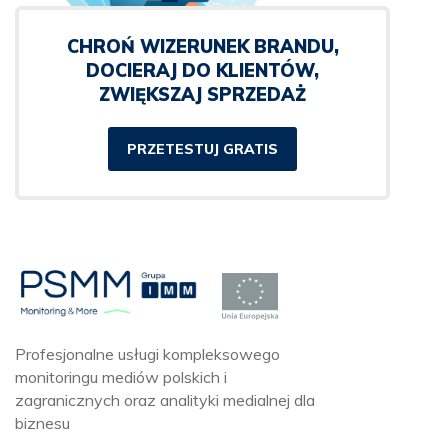
CHROŃ WIZERUNEK BRANDU,
DOCIERAJ DO KLIENTÓW,
ZWIĘKSZAJ SPRZEDAŻ
PRZETESTUJ GRATIS
Profesjonalne usługi kompleksowego
monitoringu mediów polskich i
zagranicznych oraz analityki medialnej dla
biznesu