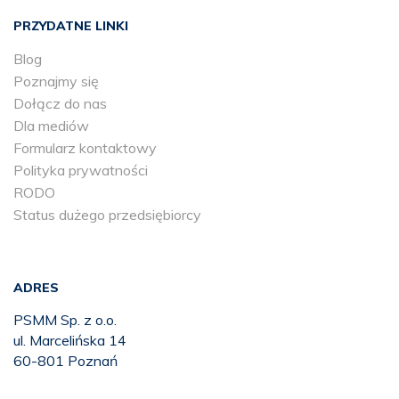
PRZYDATNE LINKI
Blog
Poznajmy się
Dołącz do nas
Dla mediów
Formularz kontaktowy
Polityka prywatności
RODO
Status dużego przedsiębiorcy
ADRES
PSMM Sp. z o.o.
ul. Marcelińska 14
60-801 Poznań