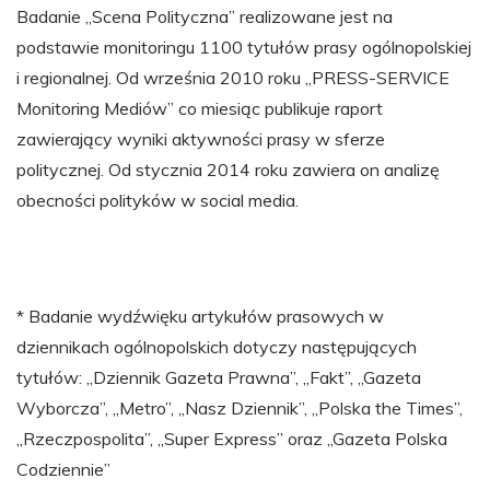
Badanie „Scena Polityczna” realizowane jest na
podstawie monitoringu 1100 tytułów prasy ogólnopolskiej
i regionalnej. Od września 2010 roku „PRESS-SERVICE
Monitoring Mediów” co miesiąc publikuje raport
zawierający wyniki aktywności prasy w sferze
politycznej. Od stycznia 2014 roku zawiera on analizę
obecności polityków w social media.
* Badanie wydźwięku artykułów prasowych w
dziennikach ogólnopolskich dotyczy następujących
tytułów: „Dziennik Gazeta Prawna”, „Fakt”, „Gazeta
Wyborcza”, „Metro”, „Nasz Dziennik”, „Polska the Times”,
„Rzeczpospolita”, „Super Express” oraz „Gazeta Polska
Codziennie”