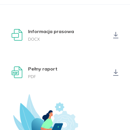
Informacja prasowa
DOCX
Pełny raport
PDF