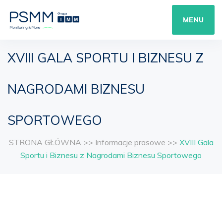
MENU
XVIII GALA SPORTU I BIZNESU Z
NAGRODAMI BIZNESU
SPORTOWEGO
STRONA GŁÓWNA
>>
Informacje prasowe
>>
XVIII Gala
Sportu i Biznesu z Nagrodami Biznesu Sportowego