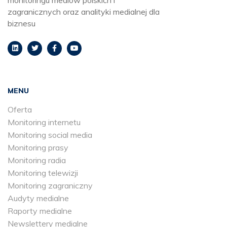
zagranicznych oraz analityki medialnej dla
biznesu
MENU
Oferta
Monitoring internetu
Monitoring social media
Monitoring prasy
Monitoring radia
Monitoring telewizji
Monitoring zagraniczny
Audyty medialne
Raporty medialne
Newslettery medialne