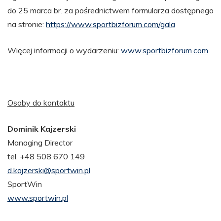
do 25 marca br. za pośrednictwem formularza dostępnego
na stronie:
https://www.sportbizforum.com/gala
Więcej informacji o wydarzeniu:
www.sportbizforum.com
Osoby do kontaktu
Dominik Kajzerski
Managing Director
tel. +48 508 670 149
d.kajzerski@sportwin.pl
SportWin
www.sportwin.pl