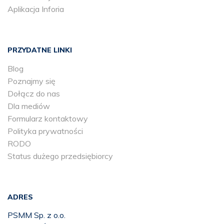
Aplikacja Inforia
PRZYDATNE LINKI
Blog
Poznajmy się
Dołącz do nas
Dla mediów
Formularz kontaktowy
Polityka prywatności
RODO
Status dużego przedsiębiorcy
ADRES
PSMM Sp. z o.o.