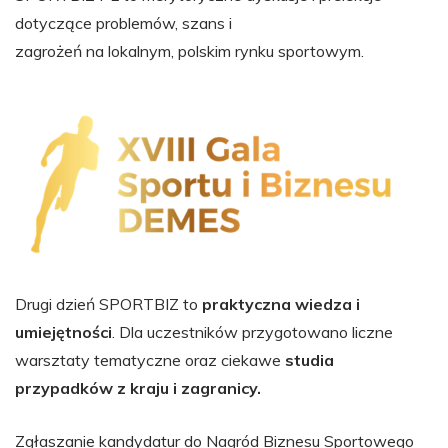
dotyczące problemów, szans i
zagrożeń na lokalnym, polskim rynku sportowym.
Drugi dzień SPORTBIZ to
praktyczna wiedza i
umiejętności
. Dla uczestników przygotowano liczne
warsztaty tematyczne oraz ciekawe
studia
przypadków z kraju i zagranicy.
Zgłaszanie kandydatur do Nagród Biznesu Sportowego