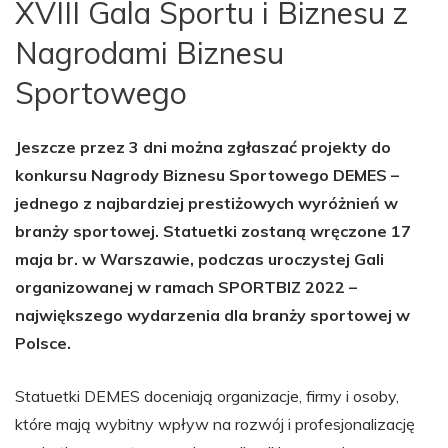
XVIII Gala Sportu i Biznesu z
Nagrodami Biznesu
Sportowego
Jeszcze przez 3 dni można zgłaszać projekty do
konkursu Nagrody Biznesu Sportowego DEMES –
jednego z najbardziej prestiżowych wyróżnień w
branży sportowej. Statuetki zostaną wręczone 17
maja br. w Warszawie, podczas uroczystej Gali
organizowanej w ramach SPORTBIZ 2022 –
największego wydarzenia dla branży sportowej w
Polsce.
Statuetki DEMES doceniają organizacje, firmy i osoby,
które mają wybitny wpływ na rozwój i profesjonalizację