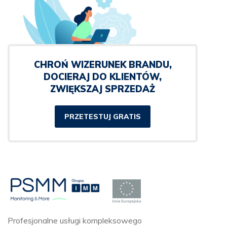
CHROŃ WIZERUNEK BRANDU,
DOCIERAJ DO KLIENTÓW,
ZWIĘKSZAJ SPRZEDAŻ
PRZETESTUJ GRATIS
Profesjonalne usługi kompleksowego