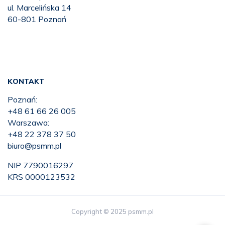
ul. Marcelińska 14
60-801 Poznań
KONTAKT
Poznań:
+48 61 66 26 005
Warszawa:
+48 22 378 37 50
biuro@psmm.pl
NIP 7790016297
KRS 0000123532
Copyright © 2025 psmm.pl