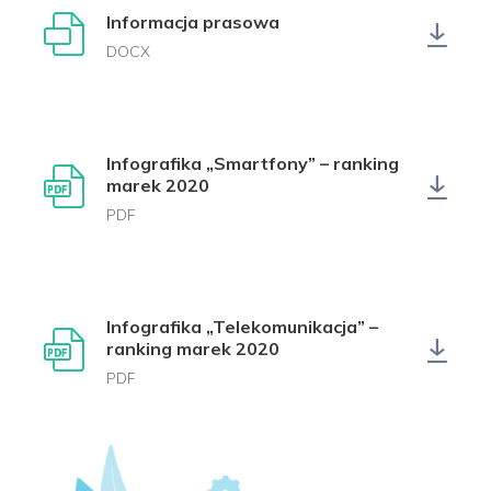
Informacja prasowa
DOCX
Infografika „Smartfony” – ranking
marek 2020
PDF
Infografika „Telekomunikacja” –
ranking marek 2020
PDF