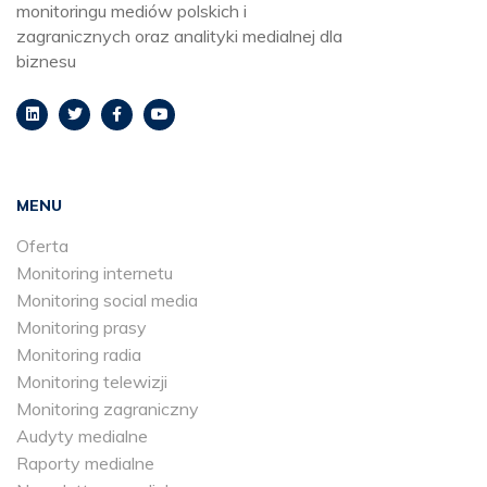
monitoringu mediów polskich i
zagranicznych oraz analityki medialnej dla
biznesu
MENU
Oferta
Monitoring internetu
Monitoring social media
Monitoring prasy
Monitoring radia
Monitoring telewizji
Monitoring zagraniczny
Audyty medialne
Raporty medialne