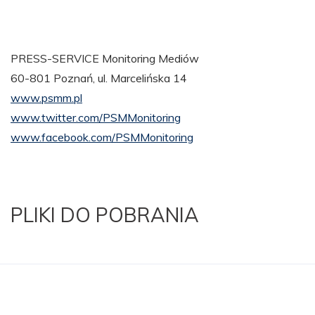
PRESS-SERVICE Monitoring Mediów
60-801 Poznań, ul. Marcelińska 14
www.psmm.pl
www.twitter.com/PSMMonitoring
www.facebook.com/PSMMonitoring
PLIKI DO POBRANIA