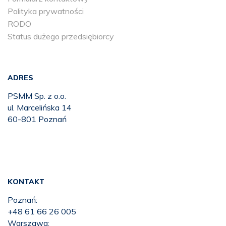
Polityka prywatności
RODO
Status dużego przedsiębiorcy
ADRES
PSMM Sp. z o.o.
ul. Marcelińska 14
60-801 Poznań
KONTAKT
Poznań:
+48 61 66 26 005
Warszawa: