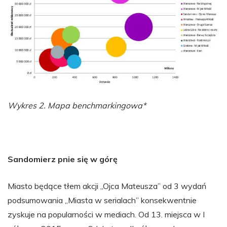
Wykres 2. Mapa benchmarkingowa*
Sandomierz pnie się w górę
Miasto będące tłem akcji „Ojca Mateusza” od 3 wydań
podsumowania „Miasta w serialach” konsekwentnie
zyskuje na popularności w mediach. Od 13. miejsca w I