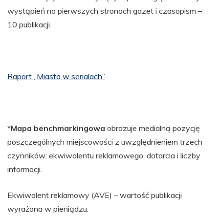
wystąpień na pierwszych stronach gazet i czasopism –
10 publikacji.
Raport „Miasta w serialach”
*
Mapa benchmarkingowa
obrazuje medialną pozycję
poszczególnych miejscowości z uwzględnieniem trzech
czynników: ekwiwalentu reklamowego, dotarcia i liczby
informacji.
Ekwiwalent reklamowy (AVE) – wartość publikacji
wyrażona w pieniądzu.