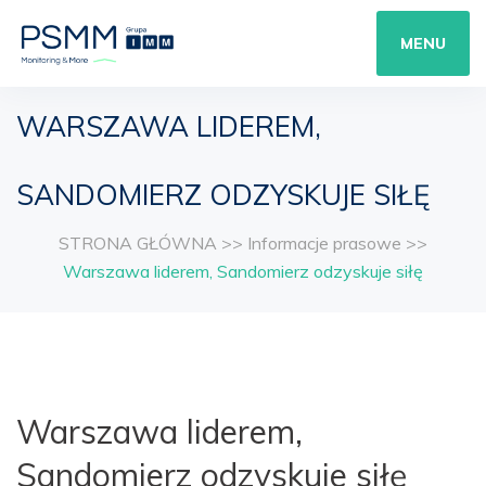
MENU
WARSZAWA LIDEREM,
SANDOMIERZ ODZYSKUJE SIŁĘ
STRONA GŁÓWNA
>>
Informacje prasowe
>>
Warszawa liderem, Sandomierz odzyskuje siłę
Warszawa liderem,
Sandomierz odzyskuje siłę