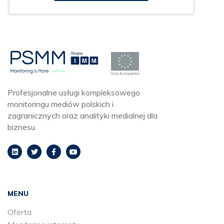
Profesjonalne usługi kompleksowego
monitoringu mediów polskich i
zagranicznych oraz analityki medialnej dla
biznesu
MENU
Oferta