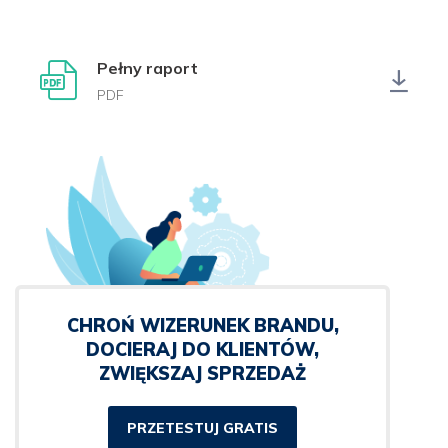
Pełny raport
PDF
CHROŃ WIZERUNEK BRANDU,
DOCIERAJ DO KLIENTÓW,
ZWIĘKSZAJ SPRZEDAŻ
PRZETESTUJ GRATIS