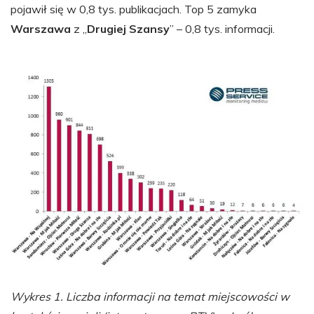
pojawił się w 0,8 tys. publikacjach. Top 5 zamyka
Warszawa
z „
Drugiej Szansy
” – 0,8 tys. informacji.
Wykres 1. Liczba informacji na temat miejscowości w