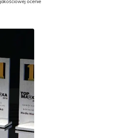
jakościowej ocenie