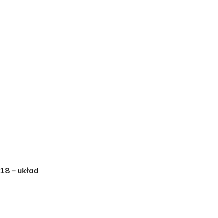
18 – układ