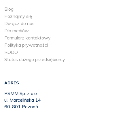
Blog
Poznajmy się
Dołącz do nas
Dla mediów
Formularz kontaktowy
Polityka prywatności
RODO
Status dużego przedsiębiorcy
ADRES
PSMM Sp. z o.o.
ul. Marcelińska 14
60-801 Poznań