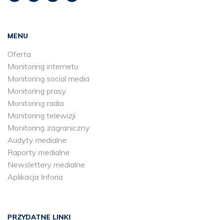
MENU
Oferta
Monitoring internetu
Monitoring social media
Monitoring prasy
Monitoring radia
Monitoring telewizji
Monitoring zagraniczny
Audyty medialne
Raporty medialne
Newslettery medialne
Aplikacja Inforia
PRZYDATNE LINKI