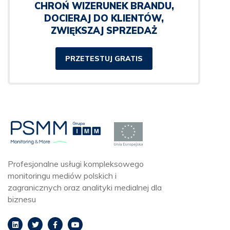
CHROŃ WIZERUNEK BRANDU,
DOCIERAJ DO KLIENTÓW,
ZWIĘKSZAJ SPRZEDAŻ
PRZETESTUJ GRATIS
Profesjonalne usługi kompleksowego
monitoringu mediów polskich i
zagranicznych oraz analityki medialnej dla
biznesu