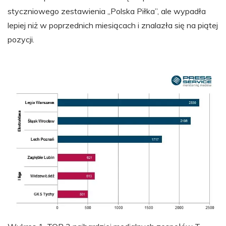
styczniowego zestawienia „Polska Piłka”, ale wypadła
lepiej niż w poprzednich miesiącach i znalazła się na piątej
pozycji.