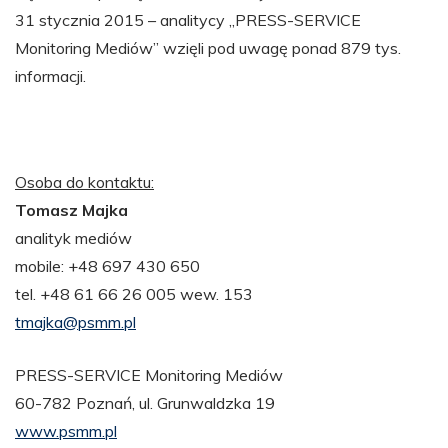
31 stycznia 2015 – analitycy „PRESS-SERVICE
Monitoring Mediów” wzięli pod uwagę ponad 879 tys.
informacji.
Osoba do kontaktu:
Tomasz Majka
analityk mediów
mobile: +48 697 430 650
tel. +48 61 66 26 005 wew. 153
tmajka@psmm.pl
PRESS-SERVICE Monitoring Mediów
60-782 Poznań, ul. Grunwaldzka 19
www.psmm.pl