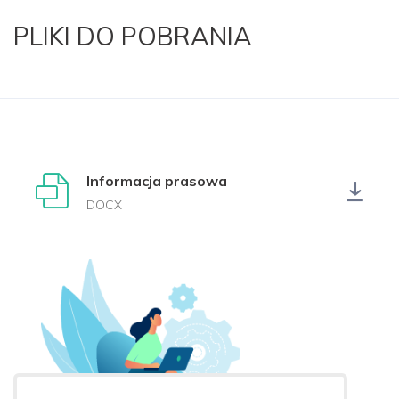
PLIKI DO POBRANIA
Informacja prasowa
DOCX