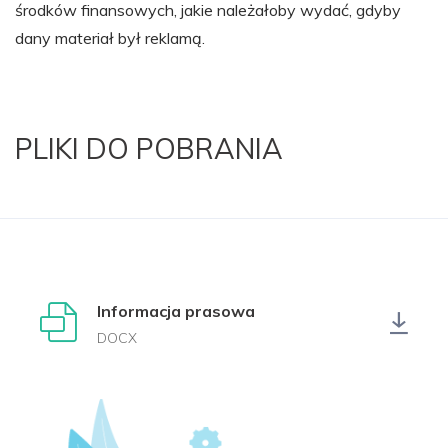
środków finansowych, jakie należałoby wydać, gdyby
dany materiał był reklamą.
PLIKI DO POBRANIA
Informacja prasowa
DOCX