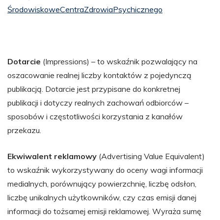
ŚrodowiskoweCentraZdrowiaPsychicznego
Dotarcie
(Impressions) – to wskaźnik pozwalający na
oszacowanie realnej liczby kontaktów z pojedynczą
publikacją. Dotarcie jest przypisane do konkretnej
publikacji i dotyczy realnych zachowań odbiorców –
sposobów i częstotliwości korzystania z kanałów
przekazu.
Ekwiwalent reklamowy
(Advertising Value Equivalent)
to wskaźnik wykorzystywany do oceny wagi informacji
medialnych, porównujący powierzchnię, liczbę odsłon,
liczbę unikalnych użytkowników, czy czas emisji danej
informacji do tożsamej emisji reklamowej. Wyraża sumę