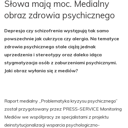
Słowa mają moc. Medialny
obraz zdrowia psychicznego
Depresja czy schizofrenia występują tak samo
powszechnie jak cukrzyca czy alergia. Na tematyce
zdrowia psychicznego stale ciążą jednak
uprzedzenia i stereotypy oraz daleko idąca
stygmatyzacja osób z zaburzeniami psychicznymi.
Jaki obraz wyłania się z mediów?
Raport medialny „Problematyka kryzysu psychicznego”
został przygotowany przez PRESS-SERVICE Monitoring
Mediów we współpracy ze specjalistami z projektu
deinstytucjonalizacji wsparcia psychologiczno-