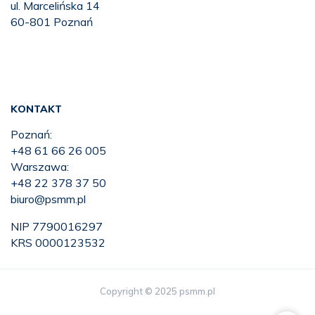
ul. Marcelińska 14
60-801 Poznań
KONTAKT
Poznań:
+48 61 66 26 005
Warszawa:
+48 22 378 37 50
biuro@psmm.pl
NIP 7790016297
KRS 0000123532
Copyright © 2025 psmm.pl