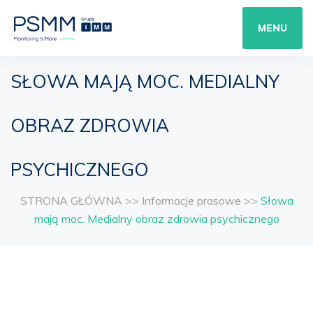
MENU
SŁOWA MAJĄ MOC. MEDIALNY
OBRAZ ZDROWIA
PSYCHICZNEGO
STRONA GŁÓWNA
>>
Informacje prasowe
>>
Słowa
mają moc. Medialny obraz zdrowia psychicznego