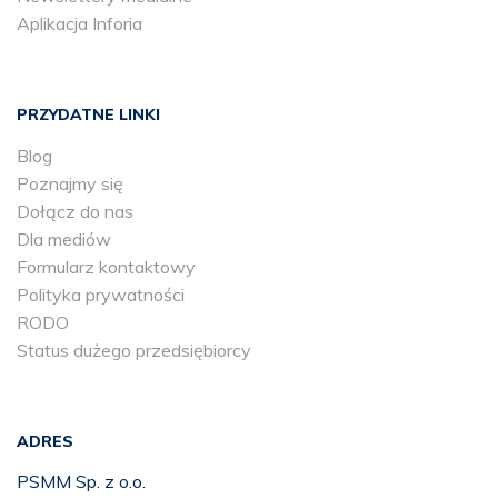
Aplikacja Inforia
PRZYDATNE LINKI
Blog
Poznajmy się
Dołącz do nas
Dla mediów
Formularz kontaktowy
Polityka prywatności
RODO
Status dużego przedsiębiorcy
ADRES
PSMM Sp. z o.o.