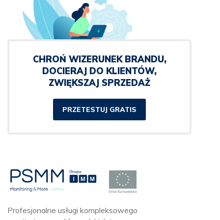
CHROŃ WIZERUNEK BRANDU,
DOCIERAJ DO KLIENTÓW,
ZWIĘKSZAJ SPRZEDAŻ
PRZETESTUJ GRATIS
Profesjonalne usługi kompleksowego