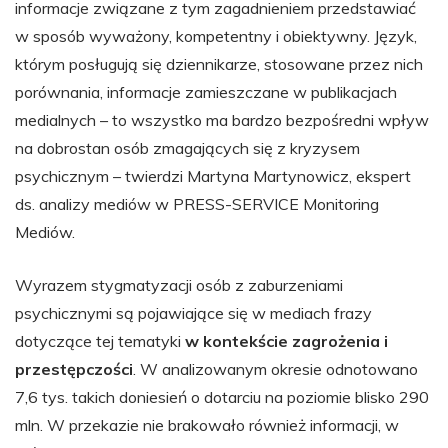
informacje związane z tym zagadnieniem przedstawiać
w sposób wyważony, kompetentny i obiektywny. Język,
którym posługują się dziennikarze, stosowane przez nich
porównania, informacje zamieszczane w publikacjach
medialnych – to wszystko ma bardzo bezpośredni wpływ
na dobrostan osób zmagających się z kryzysem
psychicznym – twierdzi Martyna Martynowicz, ekspert
ds. analizy mediów w PRESS-SERVICE Monitoring
Mediów.
Wyrazem stygmatyzacji osób z zaburzeniami
psychicznymi są pojawiające się w mediach frazy
dotyczące tej tematyki
w kontekście zagrożenia i
przestępczości
. W analizowanym okresie odnotowano
7,6 tys. takich doniesień o dotarciu na poziomie blisko 290
mln. W przekazie nie brakowało również informacji, w