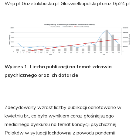
Wnp.pl, Gazetalubuska.pl, Gloswielkopolski.pl oraz Gp24.pl.
Wykres 1. Liczba publikacji na temat zdrowia
psychicznego oraz ich dotarcie
Zdecydowany wzrost liczby publikacji odnotowano w
kwietniu br., co było wynikiem coraz głośniejszego
medialnego dyskursu na temat kondycji psychicznej
Polaków w sytuacji lockdownu z powodu pandemii