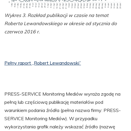
Wykres 3. Rozkład publikacji w czasie na temat
Roberta Lewandowskiego w okresie od stycznia do
czerwca 2016 r.
Pełny raport „Robert Lewandowski”
PRESS-SERVICE Monitoring Mediów wyraża zgodę na
pełną lub częściową publikację materiałów pod
warunkiem podania źródła (pełna nazwa firmy: PRESS-
SERVICE Monitoring Mediów). W przypadku
wykorzystania grafik należy wskazać źródło (nazwę