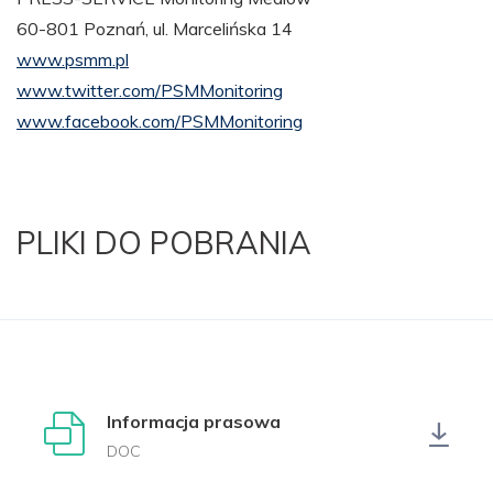
60-801 Poznań, ul. Marcelińska 14
www.psmm.pl
www.twitter.com/PSMMonitoring
www.facebook.com/PSMMonitoring
PLIKI DO POBRANIA
Informacja prasowa
DOC