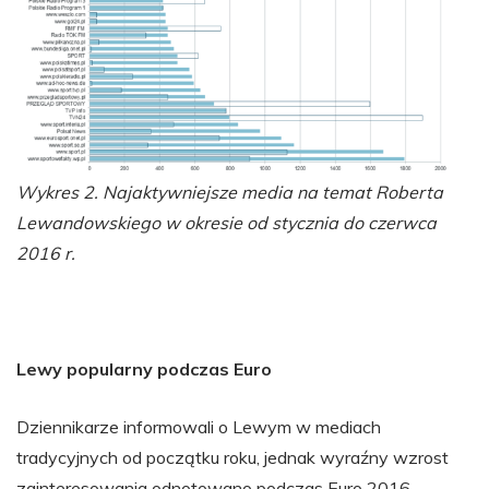
Wykres 2. Najaktywniejsze media na temat Roberta
Lewandowskiego w okresie od stycznia do czerwca
2016 r.
Lewy popularny podczas Euro
Dziennikarze informowali o Lewym w mediach
tradycyjnych od początku roku, jednak wyraźny wzrost
zainteresowania odnotowano podczas Euro 2016.