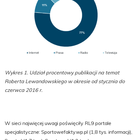
Wykres 1. Udział procentowy publikacji na temat
Roberta Lewandowskiego w okresie od stycznia do
czerwca 2016 r.
W sieci najwięcej uwagi poświęciły RL9 portale
specjalistyczne: Sportowefakty.wp.pl (1,8 tys. informacji),