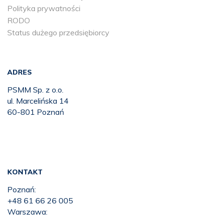
Polityka prywatności
RODO
Status dużego przedsiębiorcy
ADRES
PSMM Sp. z o.o.
ul. Marcelińska 14
60-801 Poznań
KONTAKT
Poznań:
+48 61 66 26 005
Warszawa: