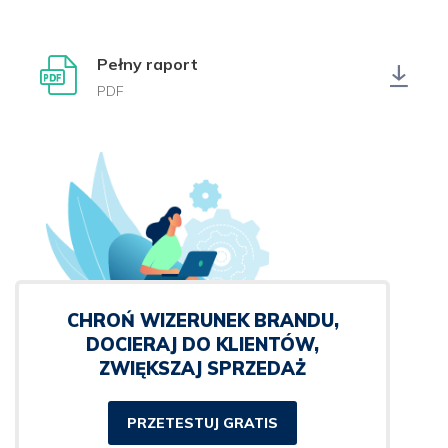
Pełny raport
PDF
CHROŃ WIZERUNEK BRANDU,
DOCIERAJ DO KLIENTÓW,
ZWIĘKSZAJ SPRZEDAŻ
PRZETESTUJ GRATIS