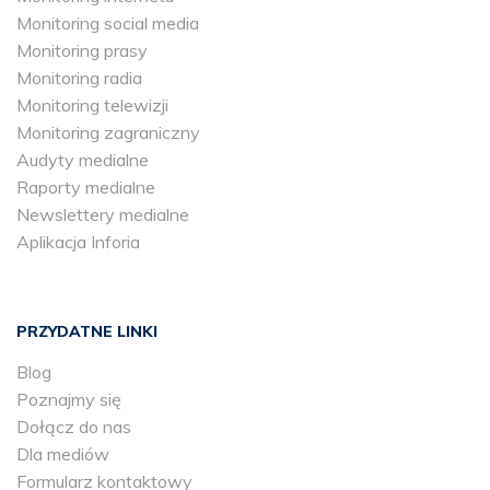
Monitoring social media
Monitoring prasy
Monitoring radia
Monitoring telewizji
Monitoring zagraniczny
Audyty medialne
Raporty medialne
Newslettery medialne
Aplikacja Inforia
PRZYDATNE LINKI
Blog
Poznajmy się
Dołącz do nas
Dla mediów
Formularz kontaktowy