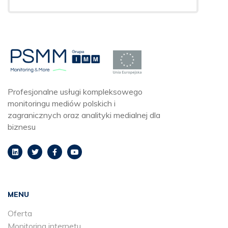
Profesjonalne usługi kompleksowego
monitoringu mediów polskich i
zagranicznych oraz analityki medialnej dla
biznesu
MENU
Oferta
Monitoring internetu