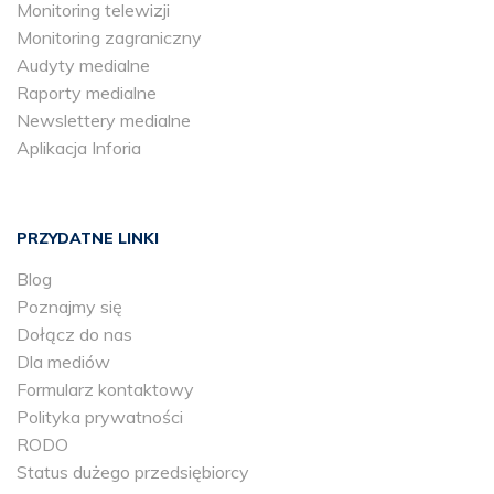
Monitoring telewizji
Monitoring zagraniczny
Audyty medialne
Raporty medialne
Newslettery medialne
Aplikacja Inforia
PRZYDATNE LINKI
Blog
Poznajmy się
Dołącz do nas
Dla mediów
Formularz kontaktowy
Polityka prywatności
RODO
Status dużego przedsiębiorcy