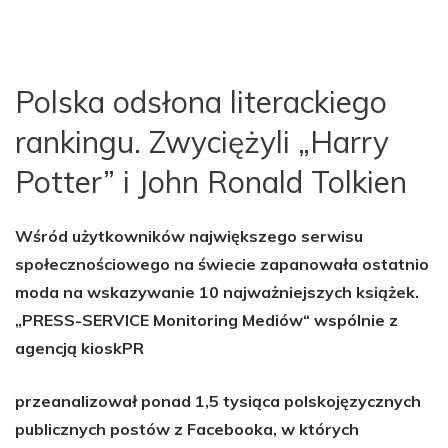
Polska odsłona literackiego
rankingu. Zwyciężyli „Harry
Potter” i John Ronald Tolkien
Wśród użytkowników największego serwisu
społecznościowego na świecie zapanowała ostatnio
moda na wskazywanie 10 najważniejszych książek.
„PRESS-SERVICE Monitoring Mediów“ wspólnie z
agencją kioskPR
przeanalizował ponad 1,5 tysiąca polskojęzycznych
publicznych postów z Facebooka, w których