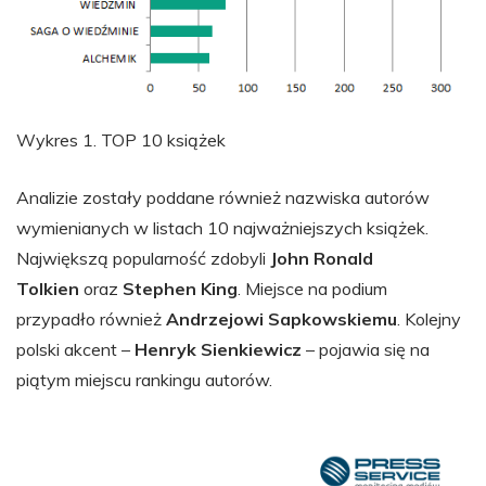
Wykres 1. TOP 10 książek
Analizie zostały poddane również nazwiska autorów
wymienianych w listach 10 najważniejszych książek.
Największą popularność zdobyli
John Ronald
Tolkien
oraz
Stephen King
. Miejsce na podium
przypadło również
Andrzejowi Sapkowskiemu
. Kolejny
polski akcent –
Henryk Sienkiewicz
– pojawia się na
piątym miejscu rankingu autorów.