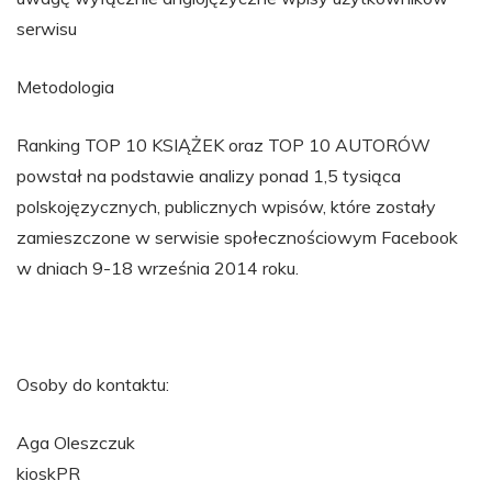
serwisu
Metodologia
Ranking TOP 10 KSIĄŻEK oraz TOP 10 AUTORÓW
powstał na podstawie analizy ponad 1,5 tysiąca
polskojęzycznych, publicznych wpisów, które zostały
zamieszczone w serwisie społecznościowym Facebook
w dniach 9-18 września 2014 roku.
Osoby do kontaktu:
Aga Oleszczuk
kioskPR