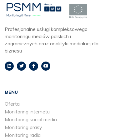
Profesjonalne usługi kompleksowego
monitoringu mediów polskich i
zagranicznych oraz analityki medialnej dla
biznesu
MENU
Oferta
Monitoring internetu
Monitoring social media
Monitoring prasy
Monitoring radia