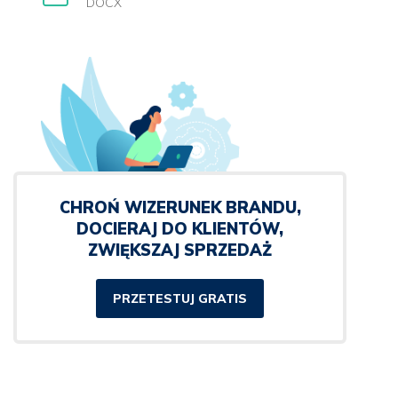
DOCX
CHROŃ WIZERUNEK BRANDU,
DOCIERAJ DO KLIENTÓW,
ZWIĘKSZAJ SPRZEDAŻ
PRZETESTUJ GRATIS