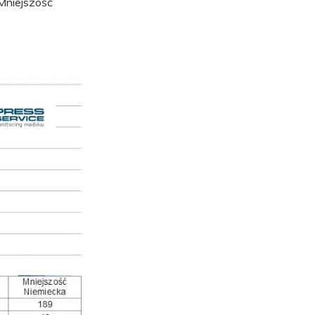
 Mniejszość