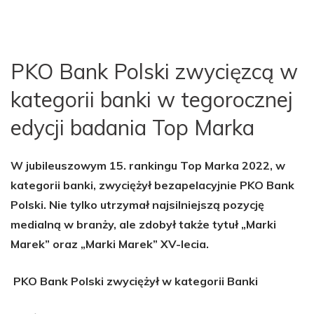
PKO Bank Polski zwycięzcą w
kategorii banki w tegorocznej
edycji badania Top Marka
W jubileuszowym 15. rankingu Top Marka 2022, w
kategorii banki, zwyciężył bezapelacyjnie PKO Bank
Polski. Nie tylko utrzymał najsilniejszą pozycję
medialną w branży, ale zdobył także tytuł „Marki
Marek” oraz „Marki Marek” XV-lecia.
PKO Bank Polski zwyciężył w kategorii Banki