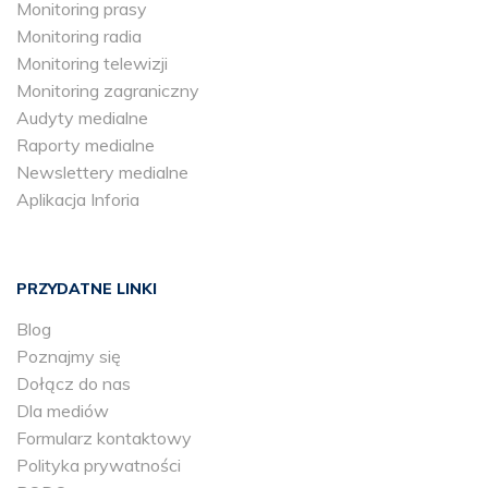
Monitoring prasy
Monitoring radia
Monitoring telewizji
Monitoring zagraniczny
Audyty medialne
Raporty medialne
Newslettery medialne
Aplikacja Inforia
PRZYDATNE LINKI
Blog
Poznajmy się
Dołącz do nas
Dla mediów
Formularz kontaktowy
Polityka prywatności