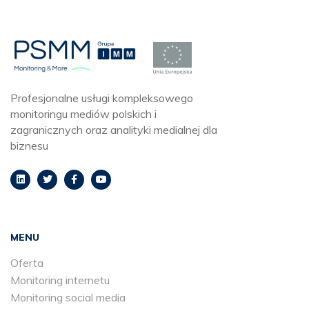
Profesjonalne usługi kompleksowego
monitoringu mediów polskich i
zagranicznych oraz analityki medialnej dla
biznesu
MENU
Oferta
Monitoring internetu
Monitoring social media