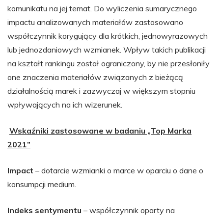
komunikatu na jej temat. Do wyliczenia sumarycznego
impactu analizowanych materiałów zastosowano
współczynnik korygujący dla krótkich, jednowyrazowych
lub jednozdaniowych wzmianek. Wpływ takich publikacji
na kształt rankingu został ograniczony, by nie przesłoniły
one znaczenia materiałów związanych z bieżącą
działalnością marek i zazwyczaj w większym stopniu
wpływających na ich wizerunek.
Wskaźniki zastosowane w badaniu „Top Marka
2021”
Impact
– dotarcie wzmianki o marce w oparciu o dane o
konsumpcji medium.
Indeks sentymentu
– współczynnik oparty na