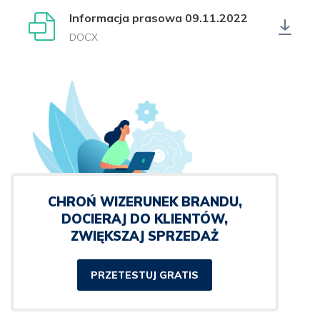
Informacja prasowa 09.11.2022
DOCX
CHROŃ WIZERUNEK BRANDU,
DOCIERAJ DO KLIENTÓW,
ZWIĘKSZAJ SPRZEDAŻ
PRZETESTUJ GRATIS