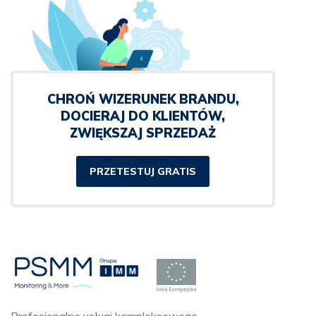
CHROŃ WIZERUNEK BRANDU,
DOCIERAJ DO KLIENTÓW,
ZWIĘKSZAJ SPRZEDAŻ
PRZETESTUJ GRATIS