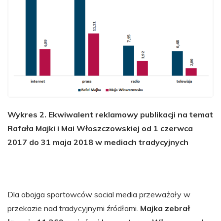
Wykres 2. Ekwiwalent reklamowy publikacji na temat
Rafała Majki i Mai Włoszczowskiej od 1 czerwca
2017 do 31 maja 2018 w mediach tradycyjnych
Dla obojga sportowców social media przeważały w
przekazie nad tradycyjnymi źródłami.
Majka zebrał