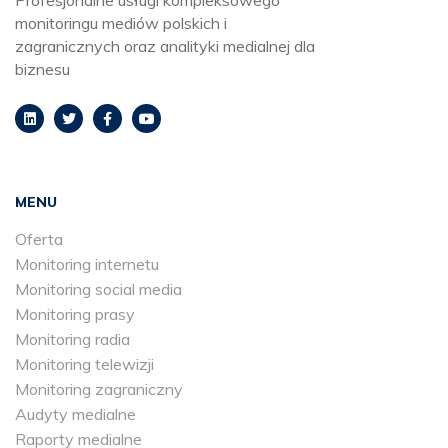
Profesjonalne usługi kompleksowego
monitoringu mediów polskich i
zagranicznych oraz analityki medialnej dla
biznesu
MENU
Oferta
Monitoring internetu
Monitoring social media
Monitoring prasy
Monitoring radia
Monitoring telewizji
Monitoring zagraniczny
Audyty medialne
Raporty medialne