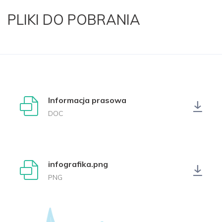
PLIKI DO POBRANIA
Informacja prasowa
DOC
infografika.png
PNG