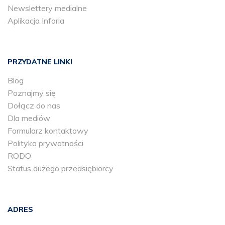
Newslettery medialne
Aplikacja Inforia
PRZYDATNE LINKI
Blog
Poznajmy się
Dołącz do nas
Dla mediów
Formularz kontaktowy
Polityka prywatności
RODO
Status dużego przedsiębiorcy
ADRES