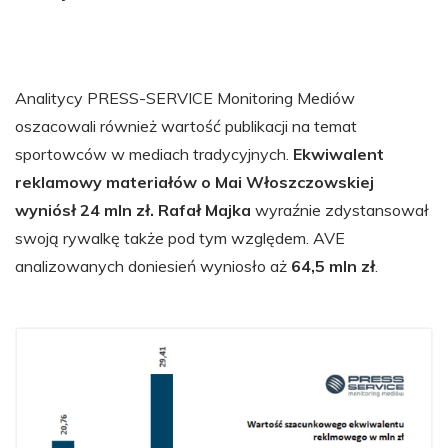
Analitycy PRESS-SERVICE Monitoring Mediów
oszacowali również wartość publikacji na temat
sportowców w mediach tradycyjnych.
Ekwiwalent
reklamowy materiałów o Mai Włoszczowskiej
wyniósł 24 mln zł. Rafał Majka
wyraźnie zdystansował
swoją rywalkę także pod tym względem. AVE
analizowanych doniesień wyniosło aż
64,5 mln zł
.