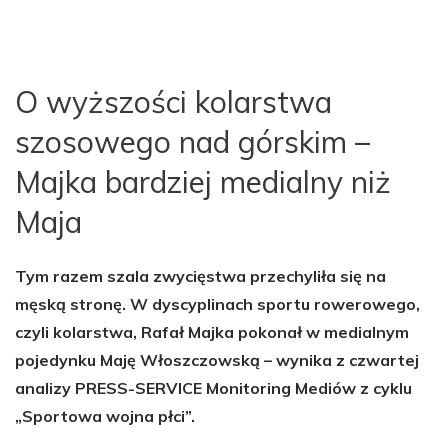
O wyższości kolarstwa
szosowego nad górskim –
Majka bardziej medialny niż
Maja
Tym razem szala zwycięstwa przechyliła się na
męską stronę. W dyscyplinach sportu rowerowego,
czyli kolarstwa, Rafał Majka pokonał w medialnym
pojedynku Maję Włoszczowską – wynika z czwartej
analizy PRESS-SERVICE Monitoring Mediów z cyklu
„Sportowa wojna płci”.