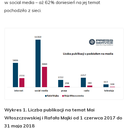
w social media – aż 62% doniesień na jej temat
pochodziło z sieci.
Wykres 1. Liczba publikacji na temat Mai
Włoszczowskiej i Rafała Majki od 1 czerwca 2017 do
31 maja 2018