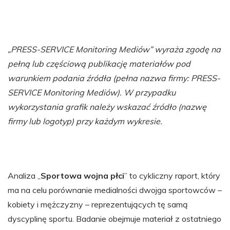
„PRESS-SERVICE Monitoring Mediów” wyraża zgodę na
pełną lub częściową publikację materiałów pod
warunkiem podania źródła (pełna nazwa firmy: PRESS-
SERVICE Monitoring Mediów). W przypadku
wykorzystania grafik należy wskazać źródło (nazwę
firmy lub logotyp) przy każdym wykresie.
Analiza „
Sportowa wojna płci
” to cykliczny raport, który
ma na celu porównanie medialności dwojga sportowców –
kobiety i mężczyzny – reprezentujących tę samą
dyscyplinę sportu. Badanie obejmuje materiał z ostatniego