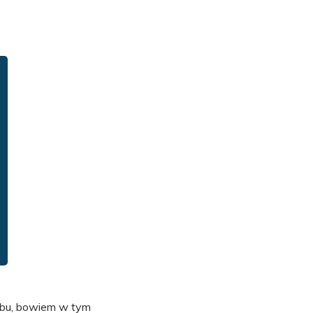
ubu, bowiem w tym