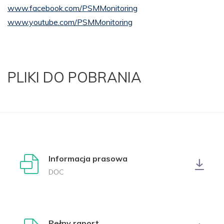
www.facebook.com/PSMMonitoring
www.youtube.com/PSMMonitoring
PLIKI DO POBRANIA
Informacja prasowa
DOC
Pełny raport