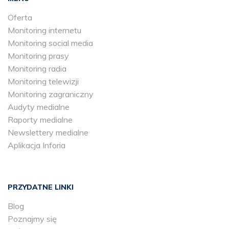
Oferta
Monitoring internetu
Monitoring social media
Monitoring prasy
Monitoring radia
Monitoring telewizji
Monitoring zagraniczny
Audyty medialne
Raporty medialne
Newslettery medialne
Aplikacja Inforia
PRZYDATNE LINKI
Blog
Poznajmy się