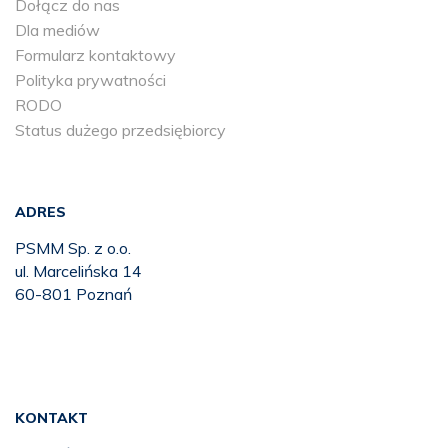
Dołącz do nas
Dla mediów
Formularz kontaktowy
Polityka prywatności
RODO
Status dużego przedsiębiorcy
ADRES
PSMM Sp. z o.o.
ul. Marcelińska 14
60-801 Poznań
KONTAKT