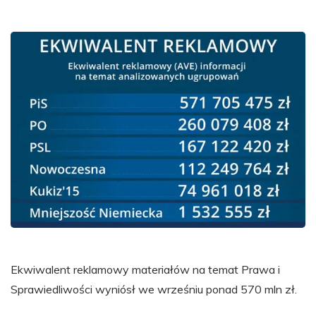
Ekwiwalent reklamowy materiałów na temat Prawa i
Sprawiedliwości wyniósł we wrześniu ponad 570 mln zł.