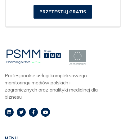
PRZETESTUJ GRATIS
Profesjonalne usługi kompleksowego
monitoringu mediów polskich i
zagranicznych oraz analityki medialnej dla
biznesu
MENU