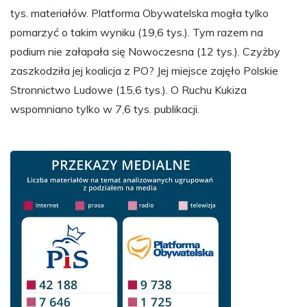
tys. materiałów. Platforma Obywatelska mogła tylko
pomarzyć o takim wyniku (19,6 tys.). Tym razem na
podium nie załapała się Nowoczesna (12 tys.). Czyżby
zaszkodziła jej koalicja z PO? Jej miejsce zajęło Polskie
Stronnictwo Ludowe (15,6 tys.). O Ruchu Kukiza
wspomniano tylko w 7,6 tys. publikacji.