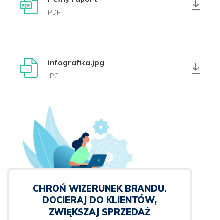
PDF
infografika.jpg
JPG
CHROŃ WIZERUNEK BRANDU,
DOCIERAJ DO KLIENTÓW,
ZWIĘKSZAJ SPRZEDAŻ