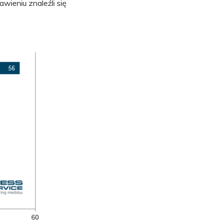
wieniu znaleźli się