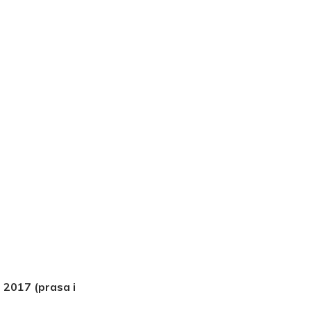
 2017 (prasa i