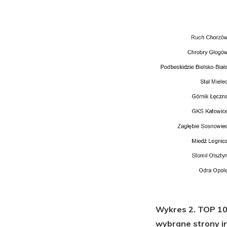
Wykres 2. TOP 10 
wybrane strony i