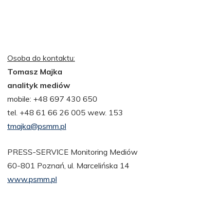
Osoba do kontaktu:
Tomasz Majka
analityk mediów
mobile: +48 697 430 650
tel. +48 61 66 26 005 wew. 153
tmajka@psmm.pl
PRESS-SERVICE Monitoring Mediów
60-801 Poznań, ul. Marcelińska 14
www.psmm.pl