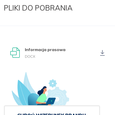
PLIKI DO POBRANIA
Informacja prasowa
DOCX