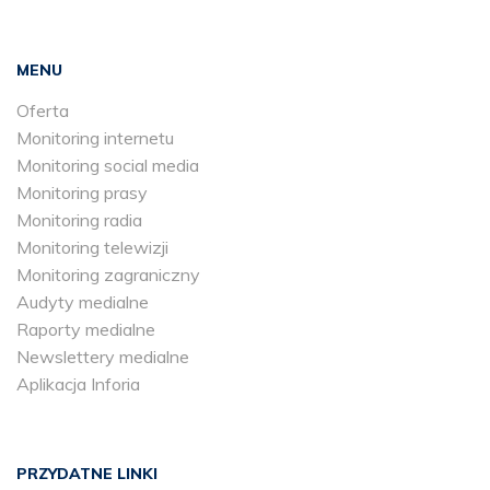
MENU
Oferta
Monitoring internetu
Monitoring social media
Monitoring prasy
Monitoring radia
Monitoring telewizji
Monitoring zagraniczny
Audyty medialne
Raporty medialne
Newslettery medialne
Aplikacja Inforia
PRZYDATNE LINKI