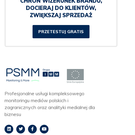
CHROŃ WIZERUNEK BRANDU,
DOCIERAJ DO KLIENTÓW,
ZWIĘKSZAJ SPRZEDAŻ
PRZETESTUJ GRATIS
Profesjonalne usługi kompleksowego
monitoringu mediów polskich i
zagranicznych oraz analityki medialnej dla
biznesu