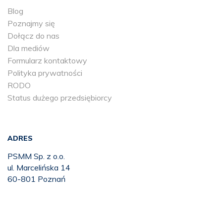
Blog
Poznajmy się
Dołącz do nas
Dla mediów
Formularz kontaktowy
Polityka prywatności
RODO
Status dużego przedsiębiorcy
ADRES
PSMM Sp. z o.o.
ul. Marcelińska 14
60-801 Poznań