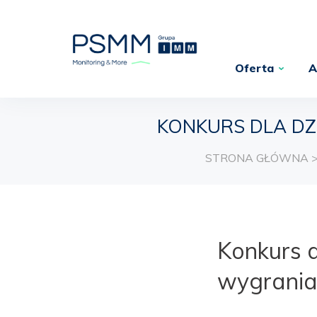
Oferta
A
KONKURS DLA DZ
STRONA GŁÓWNA
Konkurs 
wygrania