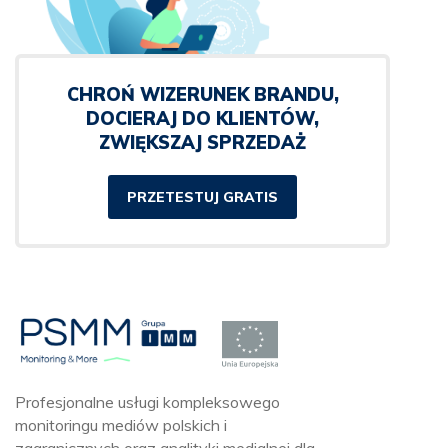
CHROŃ WIZERUNEK BRANDU,
DOCIERAJ DO KLIENTÓW,
ZWIĘKSZAJ SPRZEDAŻ
PRZETESTUJ GRATIS
Profesjonalne usługi kompleksowego
monitoringu mediów polskich i