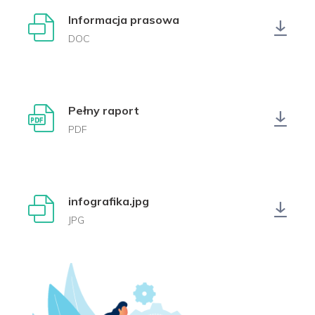
Informacja prasowa
DOC
Pełny raport
PDF
infografika.jpg
JPG