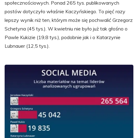
społecznościowych. Ponad 265 tys. publikowanych
postów dotyczyło właśnie Kaczyńskiego. To pięć razy
lepszy wynik niż ten, którym może się pochwalić Grzegorz
Schetyna (45 tys.). W kwietniu nie było już tak głośno o
Pawle Kukizie (19,8 tys.), podobnie jak i o Katarzynie
Lubnauer (12,5 tys.).