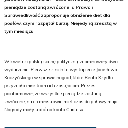
pieniądze zostaną zwrócone, a Prawo i
Sprawiedliwość zaproponuje obniżenie diet dla
posłów, czym rozpętał burzę. Niejedyną zresztą w
tym miesiącu.
W kwietniu polską scenę polityczną zdominowały dwa
wydarzenia. Pierwsze z nich to wystąpienie Jarosława
Kaczyńskiego w sprawie nagród, które Beata Szydło
przyznała ministrom i ich zastępcom. Prezes
poinformował, że wszystkie pieniądze zostaną
zwrócone, na co ministrowie mieli czas do połowy maja.
Nagrody miały trafić na konto Caritasu.