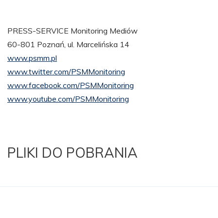
PRESS-SERVICE Monitoring Mediów
60-801 Poznań, ul. Marcelińska 14
www.psmm.pl
www.twitter.com/PSMMonitoring
www.facebook.com/PSMMonitoring
www.youtube.com/PSMMonitoring
PLIKI DO POBRANIA