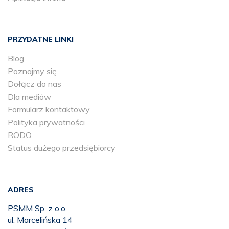
PRZYDATNE LINKI
Blog
Poznajmy się
Dołącz do nas
Dla mediów
Formularz kontaktowy
Polityka prywatności
RODO
Status dużego przedsiębiorcy
ADRES
PSMM Sp. z o.o.
ul. Marcelińska 14