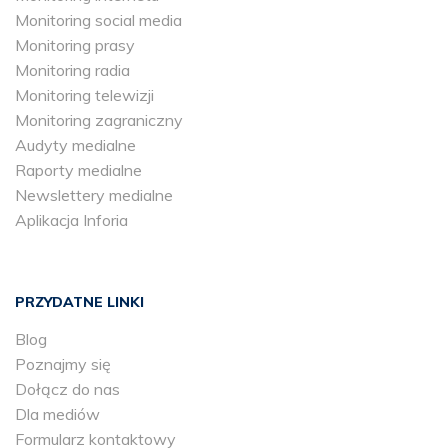
Monitoring social media
Monitoring prasy
Monitoring radia
Monitoring telewizji
Monitoring zagraniczny
Audyty medialne
Raporty medialne
Newslettery medialne
Aplikacja Inforia
PRZYDATNE LINKI
Blog
Poznajmy się
Dołącz do nas
Dla mediów
Formularz kontaktowy