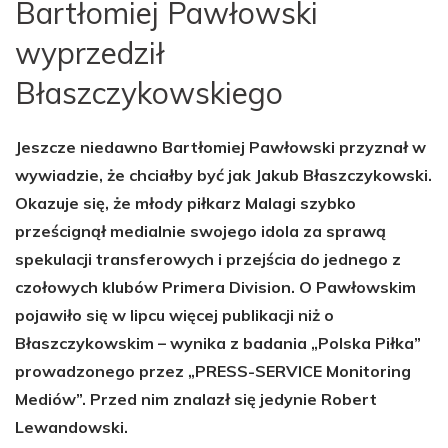
Bartłomiej Pawłowski
wyprzedził
Błaszczykowskiego
Jeszcze niedawno Bartłomiej Pawłowski przyznał w
wywiadzie, że chciałby być jak Jakub Błaszczykowski.
Okazuje się, że młody piłkarz Malagi szybko
prześcignął medialnie swojego idola za sprawą
spekulacji transferowych i przejścia do jednego z
czołowych klubów Primera Division. O Pawłowskim
pojawiło się w lipcu więcej publikacji niż o
Błaszczykowskim – wynika z badania „Polska Piłka”
prowadzonego przez „PRESS-SERVICE Monitoring
Mediów”. Przed nim znalazł się jedynie Robert
Lewandowski.