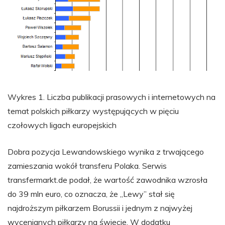
Wykres 1. Liczba publikacji prasowych i internetowych na
temat polskich piłkarzy występujących w pięciu
czołowych ligach europejskich
Dobra pozycja Lewandowskiego wynika z trwającego
zamieszania wokół transferu Polaka. Serwis
transfermarkt.de podał, że wartość zawodnika wzrosła
do 39 mln euro, co oznacza, że „Lewy” stał się
najdroższym piłkarzem Borussii i jednym z najwyżej
wycenianych piłkarzy na świecie. W dodatku