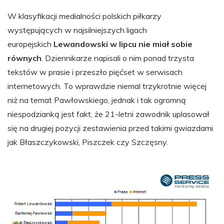
W klasyfikacji medialności polskich piłkarzy
występujących w najsilniejszych ligach
europejskich
Lewandowski w lipcu nie miał sobie
równych
. Dziennikarze napisali o nim ponad trzysta
tekstów w prasie i przeszło pięćset w serwisach
internetowych. To wprawdzie niemal trzykrotnie więcej
niż na temat Pawłowskiego, jednak i tak ogromną
niespodzianką jest fakt, że 21-letni zawodnik uplasował
się na drugiej pozycji zestawienia przed takimi gwiazdami
jak Błaszczykowski, Piszczek czy Szczęsny.