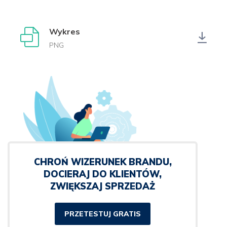
Wykres
PNG
CHROŃ WIZERUNEK BRANDU,
DOCIERAJ DO KLIENTÓW,
ZWIĘKSZAJ SPRZEDAŻ
PRZETESTUJ GRATIS