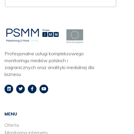
Profesjonalne usługi kompleksowego
monitoringu mediów polskich i
zagranicznych oraz analityki medialnej dla
biznesu
MENU
Oferta
Monitoring internetu