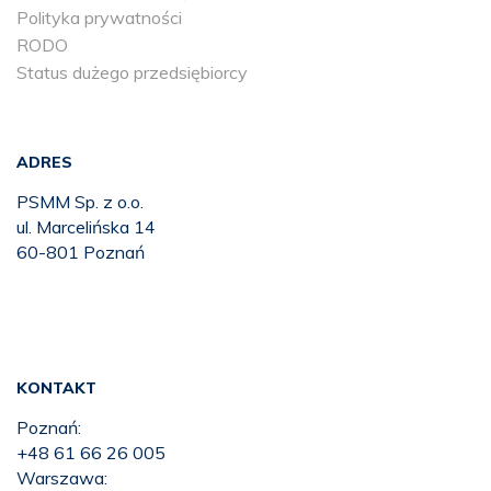
Polityka prywatności
RODO
Status dużego przedsiębiorcy
ADRES
PSMM Sp. z o.o.
ul. Marcelińska 14
60-801 Poznań
KONTAKT
Poznań:
+48 61 66 26 005
Warszawa: