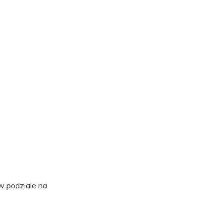
w podziale na