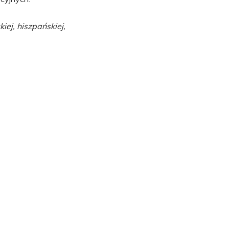
kiej, hiszpańskiej,