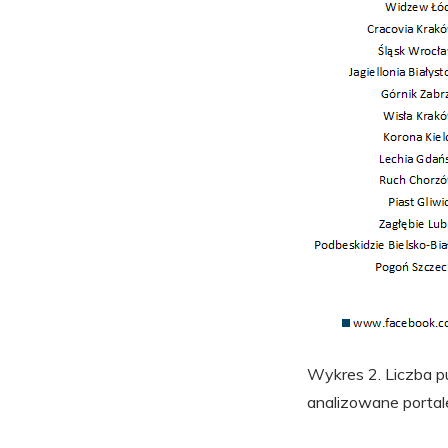
Wykres 2. Liczba pu
analizowane portal