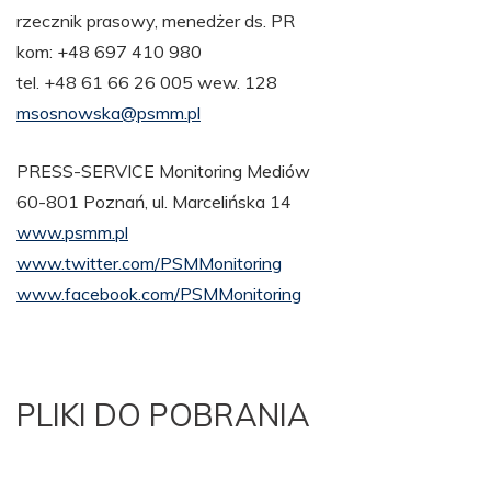
rzecznik prasowy, menedżer ds. PR
kom: +48 697 410 980
tel. +48 61 66 26 005 wew. 128
msosnowska@psmm.pl
PRESS-SERVICE Monitoring Mediów
60-801 Poznań, ul. Marcelińska 14
www.psmm.pl
www.twitter.com/PSMMonitoring
www.facebook.com/PSMMonitoring
PLIKI DO POBRANIA