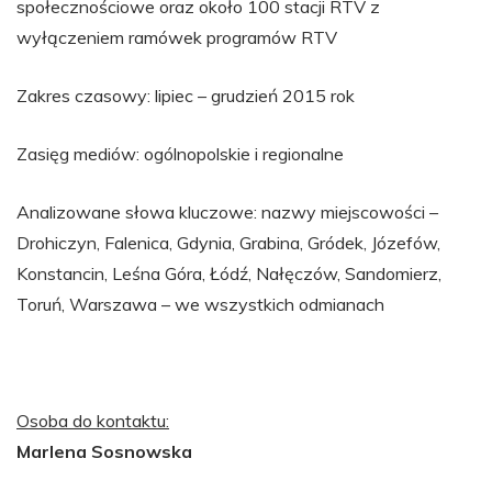
społecznościowe oraz około 100 stacji RTV z
wyłączeniem ramówek programów RTV
Zakres czasowy: lipiec – grudzień 2015 rok
Zasięg mediów: ogólnopolskie i regionalne
Analizowane słowa kluczowe: nazwy miejscowości –
Drohiczyn, Falenica, Gdynia, Grabina, Gródek, Józefów,
Konstancin, Leśna Góra, Łódź, Nałęczów, Sandomierz,
Toruń, Warszawa – we wszystkich odmianach
Osoba do kontaktu:
Marlena Sosnowska