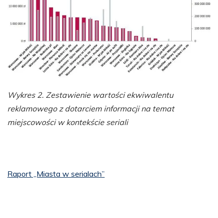
Wykres 2. Zestawienie wartości ekwiwalentu
reklamowego z dotarciem informacji na temat
miejscowości w kontekście seriali
Raport „Miasta w serialach”