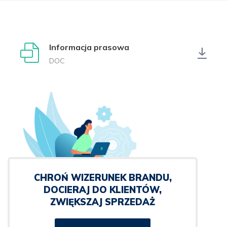
Informacja prasowa
DOC
CHROŃ WIZERUNEK BRANDU,
DOCIERAJ DO KLIENTÓW,
ZWIĘKSZAJ SPRZEDAŻ