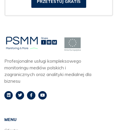
PRZETESTUJ GRATIS
Profesjonalne usługi kompleksowego
monitoringu mediów polskich i
zagranicznych oraz analityki medialnej dla
biznesu
MENU