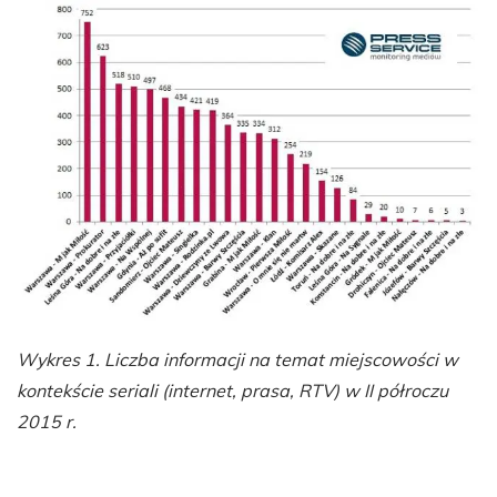
Wykres 1. Liczba informacji na temat miejscowości w
kontekście seriali (internet, prasa, RTV) w II półroczu
2015 r.