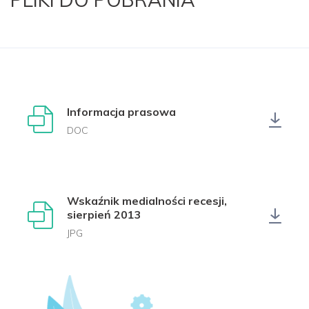
Informacja prasowa
DOC
Wskaźnik medialności recesji,
sierpień 2013
JPG