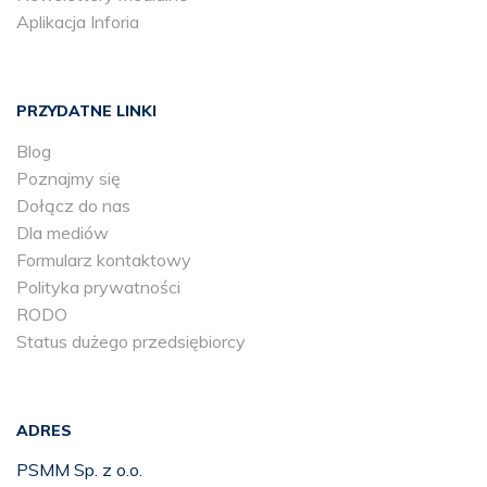
Aplikacja Inforia
PRZYDATNE LINKI
Blog
Poznajmy się
Dołącz do nas
Dla mediów
Formularz kontaktowy
Polityka prywatności
RODO
Status dużego przedsiębiorcy
ADRES
PSMM Sp. z o.o.