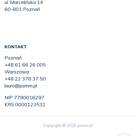
ul. Marcelińska 14
60-801 Poznań
KONTAKT
Poznań:
+48 61 66 26 005
Warszawa:
+48 22 378 37 50
biuro@psmm.pl
NIP 7790016297
KRS 0000123532
Copyright © 2025 psmm.pl