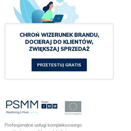
CHROŃ WIZERUNEK BRANDU,
DOCIERAJ DO KLIENTÓW,
ZWIĘKSZAJ SPRZEDAŻ
PRZETESTUJ GRATIS
Profesjonalne usługi kompleksowego