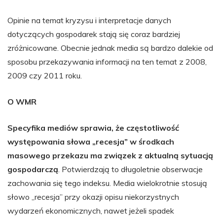
Opinie na temat kryzysu i interpretacje danych
dotyczących gospodarek stają się coraz bardziej
zróżnicowane. Obecnie jednak media są bardzo dalekie od
sposobu przekazywania informacji na ten temat z 2008,
2009 czy 2011 roku.
O WMR
Specyfika mediów sprawia, że częstotliwość
występowania słowa „recesja” w środkach
masowego przekazu ma związek z aktualną sytuacją
gospodarczą
. Potwierdzają to długoletnie obserwacje
zachowania się tego indeksu. Media wielokrotnie stosują
słowo „recesja” przy okazji opisu niekorzystnych
wydarzeń ekonomicznych, nawet jeżeli spadek