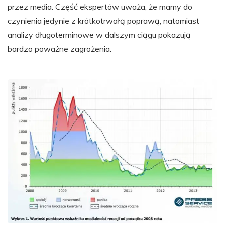
przez media. Część ekspertów uważa, że mamy do
czynienia jedynie z krótkotrwałą poprawą, natomiast
analizy długoterminowe w dalszym ciągu pokazują
bardzo poważne zagrożenia.