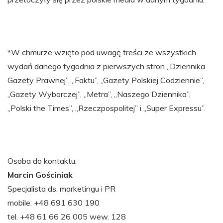
*W chmurze wzięto pod uwagę treści ze wszystkich
wydań danego tygodnia z pierwszych stron „Dziennika
Gazety Prawnej”, „Faktu”, „Gazety Polskiej Codziennie”,
„Gazety Wyborczej”, „Metra”, „Naszego Dziennika”,
„Polski the Times”, „Rzeczpospolitej” i „Super Expressu”.
Osoba do kontaktu:
Marcin Gościniak
Specjalista ds. marketingu i PR
mobile: +48 691 630 190
tel. +48 61 66 26 005 wew. 128