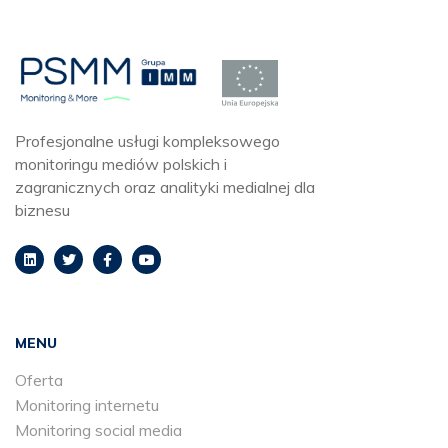
Profesjonalne usługi kompleksowego
monitoringu mediów polskich i
zagranicznych oraz analityki medialnej dla
biznesu
MENU
Oferta
Monitoring internetu
Monitoring social media