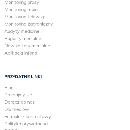
Monitoring prasy
Monitoring radia
Monitoring telewizji
Monitoring zagraniczny
Audyty medialne
Raporty medialne
Newslettery medialne
Aplikacja Inforia
PRZYDATNE LINKI
Blog
Poznajmy się
Dołącz do nas
Dla mediów
Formularz kontaktowy
Polityka prywatności