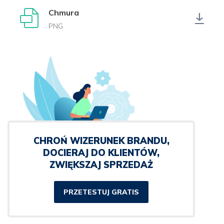
Chmura
PNG
CHROŃ WIZERUNEK BRANDU,
DOCIERAJ DO KLIENTÓW,
ZWIĘKSZAJ SPRZEDAŻ
PRZETESTUJ GRATIS