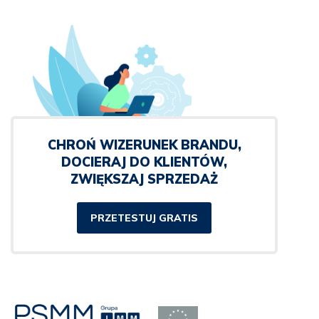
CHROŃ WIZERUNEK BRANDU,
DOCIERAJ DO KLIENTÓW,
ZWIĘKSZAJ SPRZEDAŻ
PRZETESTUJ GRATIS