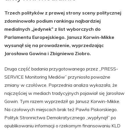
Trzech polityków z prawej strony sceny politycznej
zdominowało podium rankingu najbardziej
medialnych „jedynek” z list wyborczych do
Parlamentu Europejskiego. Janusz Korwin-Mikke
wysunął się na prowadzenie, wyprzedzając
Jarosława Gowina i Zbigniewa Ziobro.
Druga część badania przygotowanego przez „PRESS-
SERVICE Monitoring Mediów” przyniosła poważne
zmiany w czołówce. Poprzednia analiza wykazała, że
najczęściej w mediach tradycyjnych pojawiał się Jarosław
Gowin. Tym razem wyprzedził go Janusz Korwin-Mikke.
Na czołowych miejscach brak też Pawła Piskorskiego.
Polityk Stronnictwa Demokratycznego „wypłynął” po
opublikowaniu informacji o rzekomym finansowaniu KLD