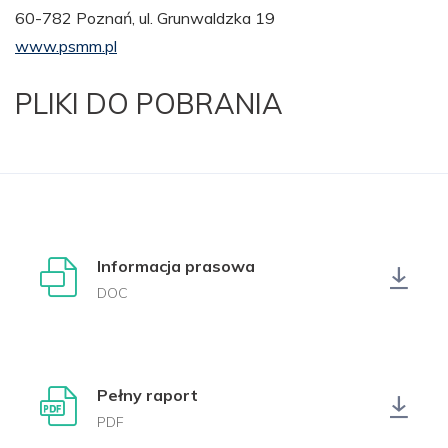
60-782 Poznań, ul. Grunwaldzka 19
www.psmm.pl
PLIKI DO POBRANIA
Informacja prasowa
DOC
Pełny raport
PDF