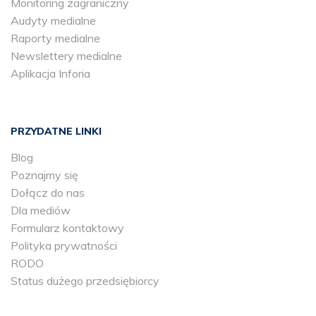
Monitoring zagraniczny
Audyty medialne
Raporty medialne
Newslettery medialne
Aplikacja Inforia
PRZYDATNE LINKI
Blog
Poznajmy się
Dołącz do nas
Dla mediów
Formularz kontaktowy
Polityka prywatności
RODO
Status dużego przedsiębiorcy