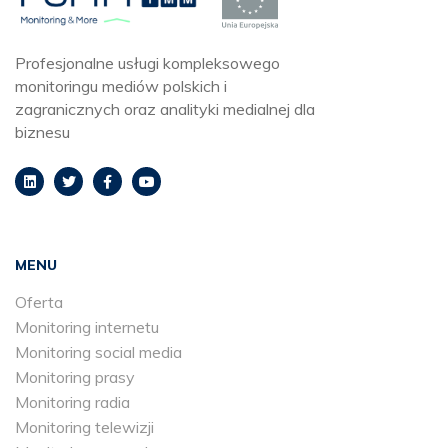
Profesjonalne usługi kompleksowego
monitoringu mediów polskich i
zagranicznych oraz analityki medialnej dla
biznesu
MENU
Oferta
Monitoring internetu
Monitoring social media
Monitoring prasy
Monitoring radia
Monitoring telewizji