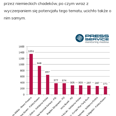
przez niemieckich chadeków, po czym wraz z
wyczerpaniem się potencjału tego tematu, ucichło także o
nim samym.