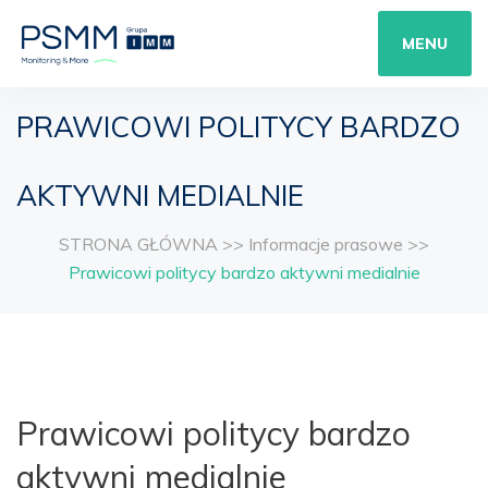
MENU
PRAWICOWI POLITYCY BARDZO
AKTYWNI MEDIALNIE
STRONA GŁÓWNA
>>
Informacje prasowe
>>
Prawicowi politycy bardzo aktywni medialnie
Prawicowi politycy bardzo
aktywni medialnie