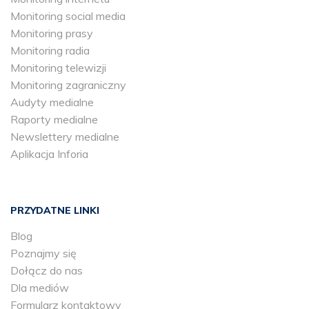
Monitoring social media
Monitoring prasy
Monitoring radia
Monitoring telewizji
Monitoring zagraniczny
Audyty medialne
Raporty medialne
Newslettery medialne
Aplikacja Inforia
PRZYDATNE LINKI
Blog
Poznajmy się
Dołącz do nas
Dla mediów
Formularz kontaktowy