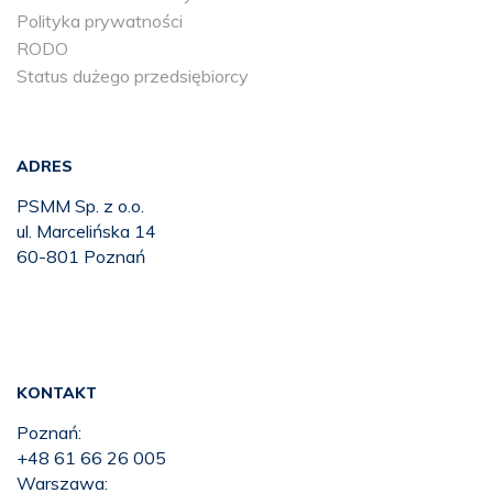
Polityka prywatności
RODO
Status dużego przedsiębiorcy
ADRES
PSMM Sp. z o.o.
ul. Marcelińska 14
60-801 Poznań
KONTAKT
Poznań:
+48 61 66 26 005
Warszawa: