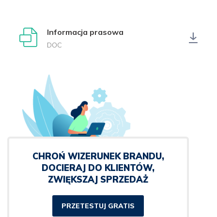
Informacja prasowa
DOC
CHROŃ WIZERUNEK BRANDU,
DOCIERAJ DO KLIENTÓW,
ZWIĘKSZAJ SPRZEDAŻ
PRZETESTUJ GRATIS