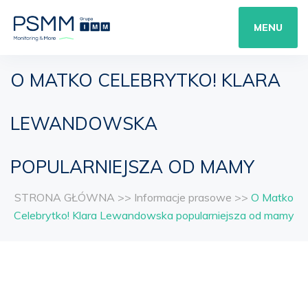
MENU
O MATKO CELEBRYTKO! KLARA
LEWANDOWSKA
POPULARNIEJSZA OD MAMY
STRONA GŁÓWNA
>>
Informacje prasowe
>>
O Matko
Celebrytko! Klara Lewandowska popularniejsza od mamy