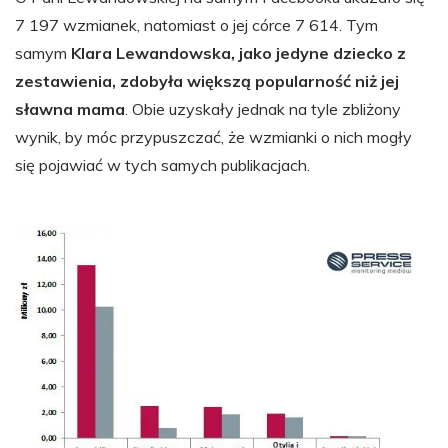
7 197 wzmianek, natomiast o jej córce 7 614. Tym
samym
Klara Lewandowska, jako jedyne dziecko z
zestawienia, zdobyła większą popularność niż jej
sławna mama
. Obie uzyskały jednak na tyle zbliżony
wynik, by móc przypuszczać, że wzmianki o nich mogły
się pojawiać w tych samych publikacjach.