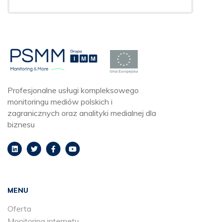
Profesjonalne usługi kompleksowego
monitoringu mediów polskich i
zagranicznych oraz analityki medialnej dla
biznesu
MENU
Oferta
Monitoring internetu