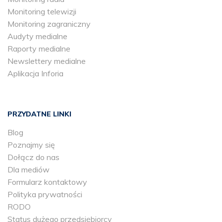
Monitoring telewizji
Monitoring zagraniczny
Audyty medialne
Raporty medialne
Newslettery medialne
Aplikacja Inforia
PRZYDATNE LINKI
Blog
Poznajmy się
Dołącz do nas
Dla mediów
Formularz kontaktowy
Polityka prywatności
RODO
Status dużego przedsiębiorcy