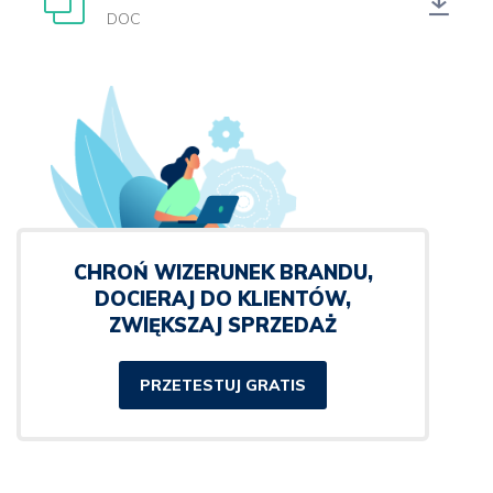
DOC
CHROŃ WIZERUNEK BRANDU,
DOCIERAJ DO KLIENTÓW,
ZWIĘKSZAJ SPRZEDAŻ
PRZETESTUJ GRATIS