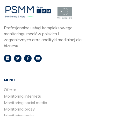
Profesjonalne usługi kompleksowego
monitoringu mediów polskich i
zagranicznych oraz analityki medialnej dla
biznesu
MENU
Oferta
Monitoring internetu
Monitoring social media
Monitoring prasy
Monitoring radia