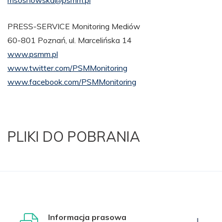
msosnowska@psmm.pl
PRESS-SERVICE Monitoring Mediów
60-801 Poznań, ul. Marcelińska 14
www.psmm.pl
www.twitter.com/PSMMonitoring
www.facebook.com/PSMMonitoring
PLIKI DO POBRANIA
Informacja prasowa