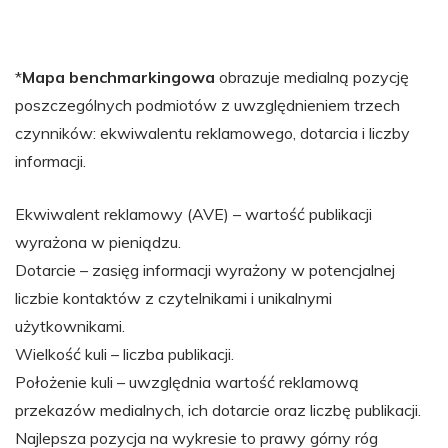
*
Mapa benchmarkingowa
obrazuje medialną pozycję
poszczególnych podmiotów z uwzględnieniem trzech
czynników: ekwiwalentu reklamowego, dotarcia i liczby
informacji.
Ekwiwalent reklamowy (AVE) – wartość publikacji
wyrażona w pieniądzu.
Dotarcie – zasięg informacji wyrażony w potencjalnej
liczbie kontaktów z czytelnikami i unikalnymi
użytkownikami.
Wielkość kuli – liczba publikacji.
Położenie kuli – uwzględnia wartość reklamową
przekazów medialnych, ich dotarcie oraz liczbę publikacji.
Najlepsza pozycja na wykresie to prawy górny róg